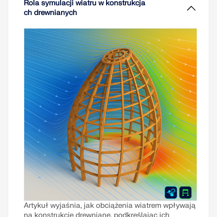
Rola symulacji wiatru w konstrukcja
ch drewnianych
Artykuł wyjaśnia, jak obciążenia wiatrem wpływają
na konstrukcje drewniane, podkreślając ich