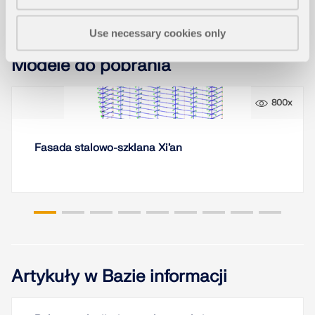
Use necessary cookies only
Modele do pobrania
800x
Fasada stalowo-szklana Xi’an
Artykuły w Bazie informacji