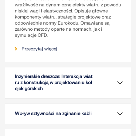
wrażliwość na dynamiczne efekty wiatru z powodu
niskiej wagi i elastyczności. Opisuje główne
komponenty wiatru, strategie projektowe oraz
odpowiednie normy Eurokodu. Omawiane są
zarówno metody oparte na normach, jak i
symulacje CFD.
Przeczytaj więcej
Inżynierskie dreszcze: Interakcja wiat
ru z konstrukcją w projektowaniu kol
ejek górskich
Wpływ sztywności na zginanie kabli