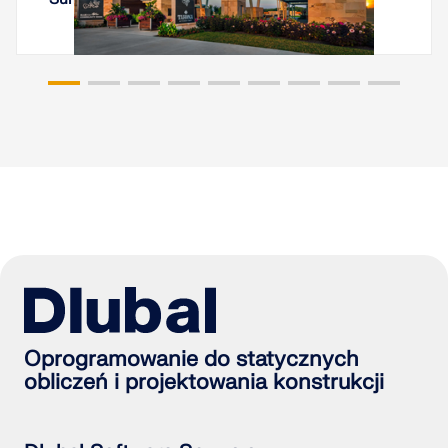
Oprogramowanie do statycznych
obliczeń i projektowania konstrukcji