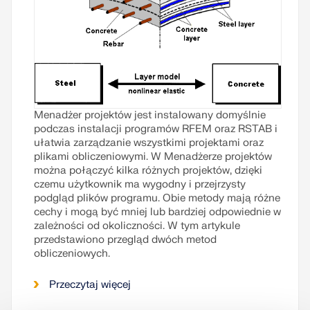
Menadżer projektów jest instalowany domyślnie
podczas instalacji programów RFEM oraz RSTAB i
ułatwia zarządzanie wszystkimi projektami oraz
plikami obliczeniowymi. W Menadżerze projektów
można połączyć kilka różnych projektów, dzięki
czemu użytkownik ma wygodny i przejrzysty
podgląd plików programu. Obie metody mają różne
cechy i mogą być mniej lub bardziej odpowiednie w
zależności od okoliczności. W tym artykule
przedstawiono przegląd dwóch metod
obliczeniowych.
Przeczytaj więcej