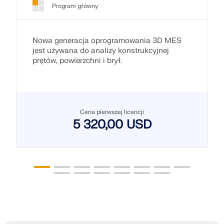
Program główny
Nowa generacja oprogramowania 3D MES
jest używana do analizy konstrukcyjnej
prętów, powierzchni i brył.
Cena pierwszej licencji
5 320,00 USD