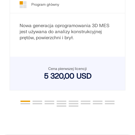
Program główny
Nowa generacja oprogramowania 3D MES
jest używana do analizy konstrukcyjnej
prętów, powierzchni i brył.
Cena pierwszej licencji
5 320,00 USD