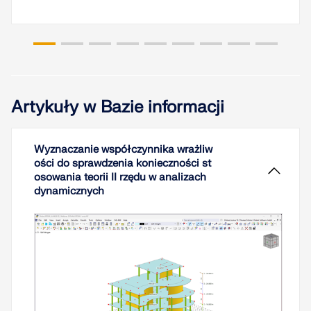
Artykuły w Bazie informacji
Wyznaczanie współczynnika wrażliw
ości do sprawdzenia konieczności st
osowania teorii II rzędu w analizach
dynamicznych