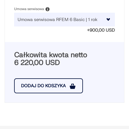
Umowa serwisowa
+900,00 USD
Całkowita kwota netto
6 220,00 USD
DODAJ DO KOSZYKA