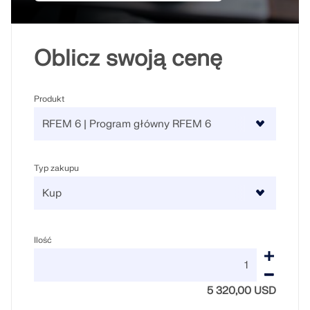
Oblicz swoją cenę
Produkt
Typ zakupu
Ilość
5 320,00 USD