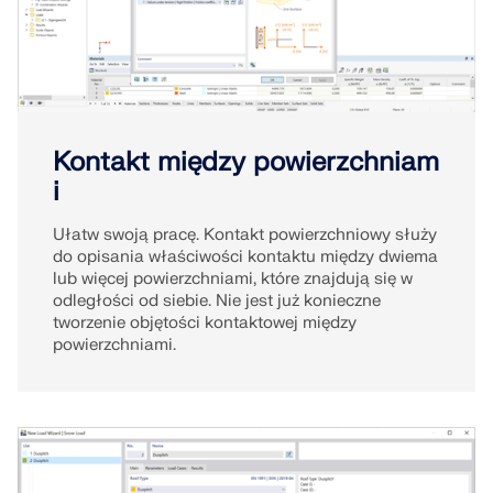
Kontakt między powierzchniam
i
Ułatw swoją pracę. Kontakt powierzchniowy służy
do opisania właściwości kontaktu między dwiema
lub więcej powierzchniami, które znajdują się w
odległości od siebie. Nie jest już konieczne
tworzenie objętości kontaktowej między
powierzchniami.