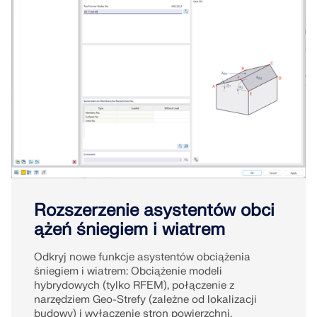
Rozszerzenie asystentów obci
ążeń śniegiem i wiatrem
Odkryj nowe funkcje asystentów obciążenia
śniegiem i wiatrem: Obciążenie modeli
hybrydowych (tylko RFEM), połączenie z
narzędziem Geo-Strefy (zależne od lokalizacji
budowy) i wyłączenie stron powierzchni.