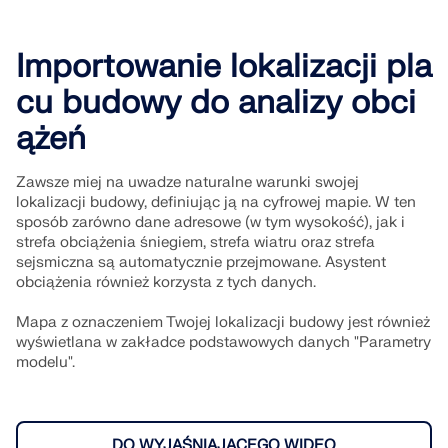
Importowanie lokalizacji pla
cu budowy do analizy obci
ążeń
Zawsze miej na uwadze naturalne warunki swojej
lokalizacji budowy, definiując ją na cyfrowej mapie. W ten
sposób zarówno dane adresowe (w tym wysokość), jak i
strefa obciążenia śniegiem, strefa wiatru oraz strefa
sejsmiczna są automatycznie przejmowane. Asystent
obciążenia również korzysta z tych danych.
Mapa z oznaczeniem Twojej lokalizacji budowy jest również
wyświetlana w zakładce podstawowych danych "Parametry
modelu".
DO WYJAŚNIAJĄCEGO WIDEO