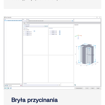
Bryła przycinania