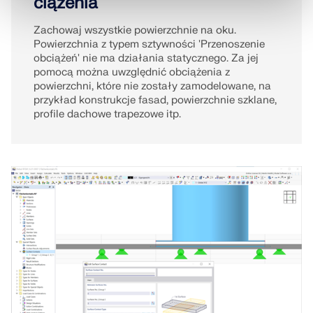
ciążenia
Zachowaj wszystkie powierzchnie na oku.
Powierzchnia z typem sztywności 'Przenoszenie
obciążeń' nie ma działania statycznego. Za jej
pomocą można uwzględnić obciążenia z
powierzchni, które nie zostały zamodelowane, na
przykład konstrukcje fasad, powierzchnie szklane,
profile dachowe trapezowe itp.