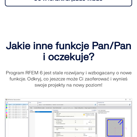
Jakie inne funkcje Pan/Pan
i oczekuje?
Program RFEM 6 jest stale rozwijany i wzbogacany o nowe
funkcje. Odkryj, co jeszcze może Ci zaoferować i wynieś
swoje projekty na nowy poziom!