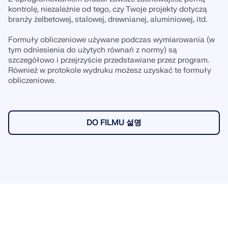
kontrolę, niezależnie od tego, czy Twoje projekty dotyczą
branży żelbetowej, stalowej, drewnianej, aluminiowej, itd.
Formuły obliczeniowe używane podczas wymiarowania (w
tym odniesienia do użytych równań z normy) są
szczegółowo i przejrzyście przedstawiane przez program.
Również w protokole wydruku możesz uzyskać te formuły
obliczeniowe.
DO FILMU 설명