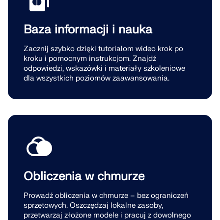
Baza informacji i nauka
Zacznij szybko dzięki tutorialom wideo krok po
kroku i pomocnym instrukcjom. Znajdź
odpowiedzi, wskazówki i materiały szkoleniowe
dla wszystkich poziomów zaawansowania.
Obliczenia w chmurze
Prowadź obliczenia w chmurze – bez ograniczeń
sprzętowych. Oszczędzaj lokalne zasoby,
przetwarzaj złożone modele i pracuj z dowolnego