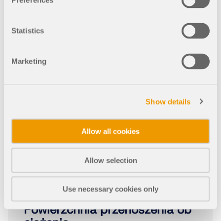
Preferences
Statistics
Marketing
Show details
Allow all cookies
Allow selection
Use necessary cookies only
Powierzchnia przenoszenia ob