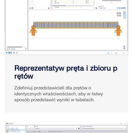
Reprezentatyw pręta i zbioru p
rętów
Zdefiniuj przedstawicieli dla prętów o
identycznych właściwościach, aby w łatwy
sposób przedstawić wyniki w tabelach.