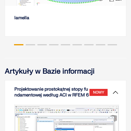
lamella
Artykuły w Bazie informacji
Projektowanie prostokątnej stopy fu
NOWY
ndamentowej według ACI w RFEM 6