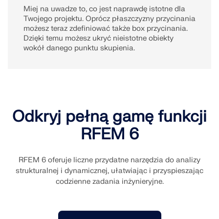
Miej na uwadze to, co jest naprawdę istotne dla
Twojego projektu. Oprócz płaszczyzny przycinania
możesz teraz zdefiniować także box przycinania.
Dzięki temu możesz ukryć nieistotne obiekty
wokół danego punktu skupienia.
Odkryj pełną gamę funkcji
RFEM 6
RFEM 6 oferuje liczne przydatne narzędzia do analizy
strukturalnej i dynamicznej, ułatwiając i przyspieszając
codzienne zadania inżynieryjne.