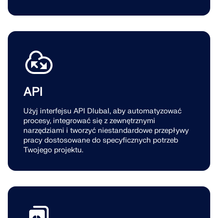
API
Użyj interfejsu API Dlubal, aby automatyzować
procesy, integrować się z zewnętrznymi
narzędziami i tworzyć niestandardowe przepływy
pracy dostosowane do specyficznych potrzeb
Twojego projektu.