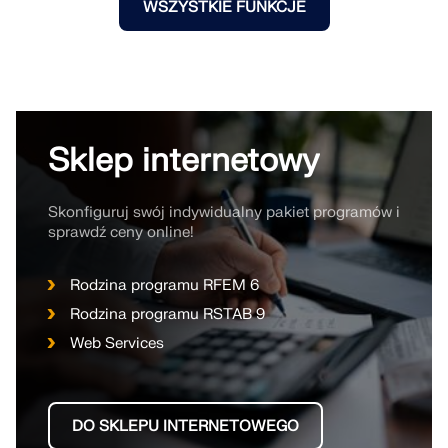
WSZYSTKIE FUNKCJE
Sklep internetowy
Skonfiguruj swój indywidualny pakiet programów i
sprawdź ceny online!
Rodzina programu RFEM 6
Rodzina programu RSTAB 9
Web Services
DO SKLEPU INTERNETOWEGO