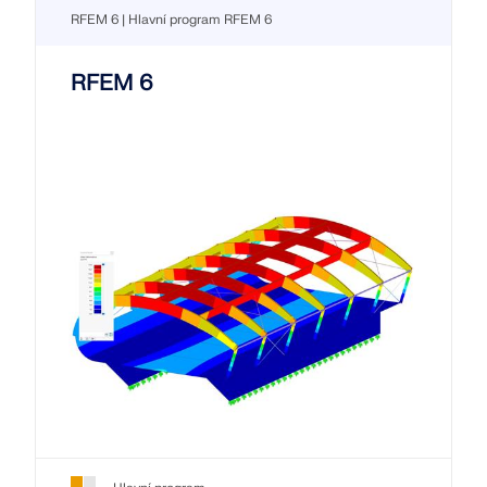
RFEM 6 | Hlavní program RFEM 6
RFEM 6