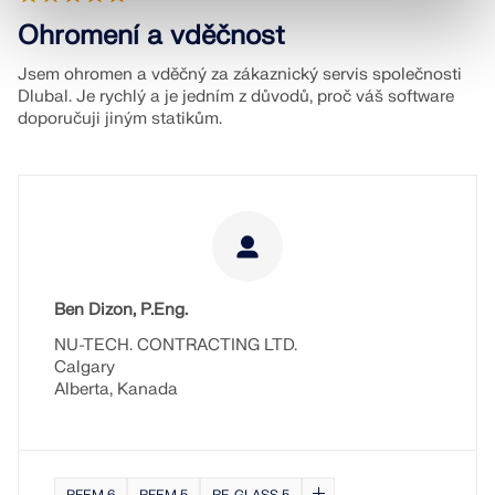
Ohromení a vděčnost
Jsem ohromen a vděčný za zákaznický servis společnosti
Dlubal. Je rychlý a je jedním z důvodů, proč váš software
doporučuji jiným statikům.
Ben Dizon, P.Eng.
NU-TECH. CONTRACTING LTD.
Calgary
Alberta, Kanada