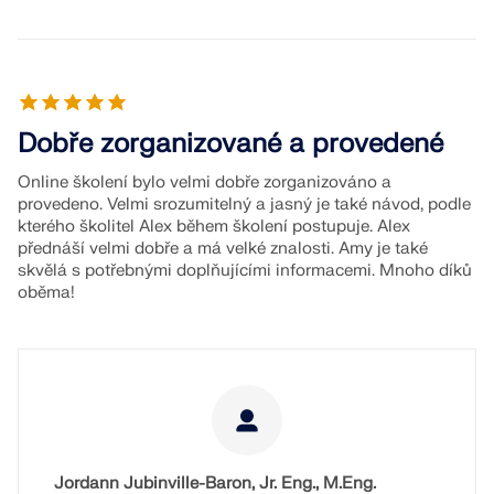
Dobře zorganizované a provedené
Online školení bylo velmi dobře zorganizováno a
provedeno. Velmi srozumitelný a jasný je také návod, podle
kterého školitel Alex během školení postupuje. Alex
přednáší velmi dobře a má velké znalosti. Amy je také
skvělá s potřebnými doplňujícími informacemi. Mnoho díků
oběma!
Jordann Jubinville-Baron, Jr. Eng., M.Eng.