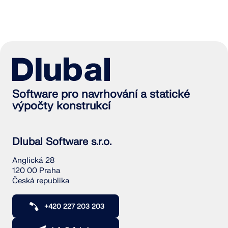
Software pro navrhování a statické
výpočty konstrukcí
Dlubal Software s.r.o.
Anglická 28
120 00 Praha
Česká republika
+420 227 203 203