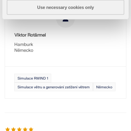
Use necessary cookies only
Viktor Rotärmel
Hamburk
Německo
Simulace RWIND 1
Simulace větru a generování zatížení větrem
Německo