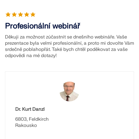
Profesionální webinář
Děkuji za možnost zúčastnit se dnešního webináře. Vaše
prezentace byla velmi profesionální, a proto mi dovolte Vám
srdečně poblahopřát. Také bych chtěl poděkovat za vaše
odpovědi na mé dotazy!
Dr. Kurt Danzl
6803, Feldkirch
Rakousko