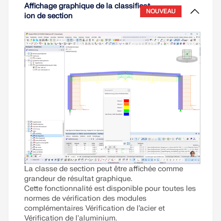
Affichage graphique de la classificat
NOUVEAU
ion de section
La classe de section peut être affichée comme
grandeur de résultat graphique.
Cette fonctionnalité est disponible pour toutes les
normes de vérification des modules
complémentaires Vérification de l’acier et
Vérification de l'aluminium.