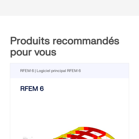
Produits recommandés
pour vous
RFEM 6 | Logiciel principal RFEM 6
RFEM 6