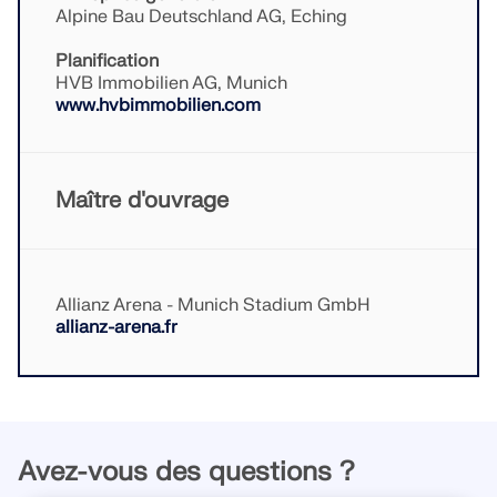
Alpine Bau Deutschland AG, Eching
Planification
HVB Immobilien AG, Munich
www.hvbimmobilien.com
Maître d'ouvrage
Allianz Arena - Munich Stadium GmbH
allianz-arena.fr
Avez-vous des questions ?