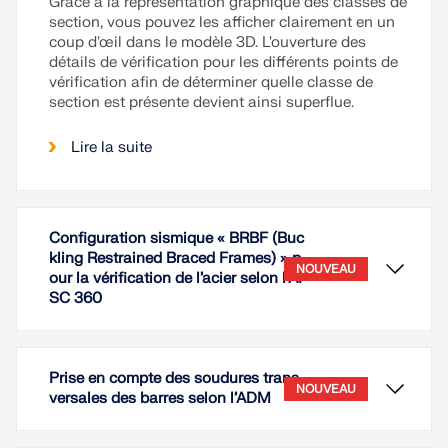
Grâce à la représentation graphique des classes de
section, vous pouvez les afficher clairement en un
coup d'œil dans le modèle 3D. L'ouverture des
détails de vérification pour les différents points de
vérification afin de déterminer quelle classe de
section est présente devient ainsi superflue.
Lire la suite
Configuration sismique « BRBF (Buc
kling Restrained Braced Frames) » p
NOUVEAU
our la vérification de l’acier selon l’AI
SC 360
Prise en compte des soudures trans
NOUVEAU
versales des barres selon l’ADM