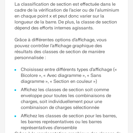
La classification de section est effectuée dans le
cadre de la vérification de l’acier ou de l'aluminium
en chaque point x et peut donc varier sur la
longueur de la barre. De plus, la classe de section
dépend des efforts internes agissants.
Grâce à différentes options d’affichage, vous
pouvez contrôler l’affichage graphique des
résultats des classes de section de manière
personnalisée :
Choisissez entre différents types d’affichage («
Bicolore », « Avec diagramme », « Sans
diagramme », « Section en couleur »)
Affichez les classes de section soit comme
enveloppe pour toutes les combinaisons de
charges, soit individuellement pour une
combinaison de charges sélectionnée
Affichez les classes de section pour les barres,
les barres représentatives ou les barres
représentatives d'ensemble