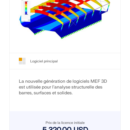
Logiciel principal
La nouvelle génération de logiciels MEF 3D
est utilisée pour l'analyse structurelle des
barres, surfaces et solides.
Prix de la licence initiale