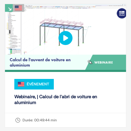
ÉVÉNEMENT
Webinaire, | Calcul de l'abri de voiture en
aluminium
Durée:
00:49:44 min