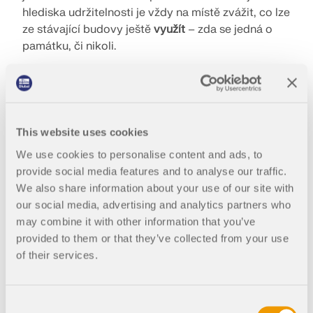
hlediska udržitelnosti je vždy na místě zvážit, co lze
ze stávající budovy ještě
využít
– zda se jedná o
památku, či nikoli.
This website uses cookies
We use cookies to personalise content and ads, to
provide social media features and to analyse our traffic.
We also share information about your use of our site with
our social media, advertising and analytics partners who
may combine it with other information that you’ve
provided to them or that they’ve collected from your use
of their services.
S láskou zrestaurovaný hrázděný monument
Consent