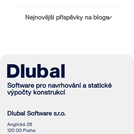
Nejnovější příspěvky na blogu
Software pro navrhování a statické
výpočty konstrukcí
Dlubal Software s.r.o.
Anglická 28
120 00 Praha