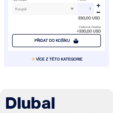
330,00 USD
Celková částka
+330,00 USD
PŘIDAT DO KOŠÍKU
VÍCE Z TÉTO KATEGORIE