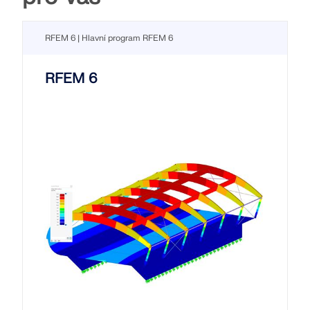
RFEM 6 | Hlavní program RFEM 6
RFEM 6