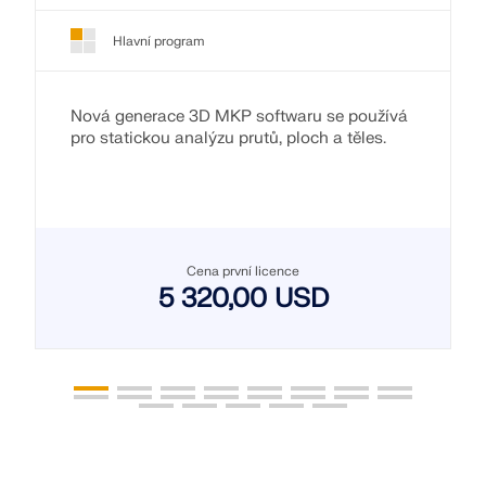
Hlavní program
Nová generace 3D MKP softwaru se používá
pro statickou analýzu prutů, ploch a těles.
Cena první licence
5 320,00 USD