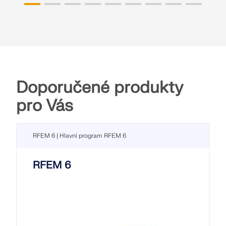
Doporučené produkty
pro Vás
RFEM 6 | Hlavní program RFEM 6
RFEM 6