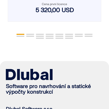
Cena první licence
5 320,00 USD
Software pro navrhování a statické
výpočty konstrukcí