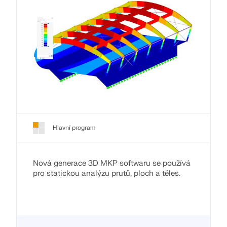
Hlavní program
Nová generace 3D MKP softwaru se používá
pro statickou analýzu prutů, ploch a těles.