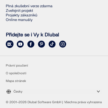
Plná zkušební verze zdarma
Zveřejnit projekt
Projekty zákazníků
Online manuály
Přidejte se i Vy k Dlubal
Právní poučení
O společnosti
Mapa stránek
Česky
© 2001–2026 Dlubal Software GmbH | Všechna práva vyhrazena