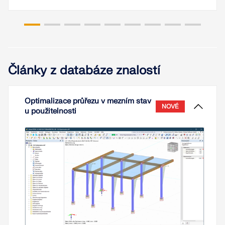
Články z databáze znalostí
Optimalizace průřezu v mezním stav
NOVÉ
u použitelnosti