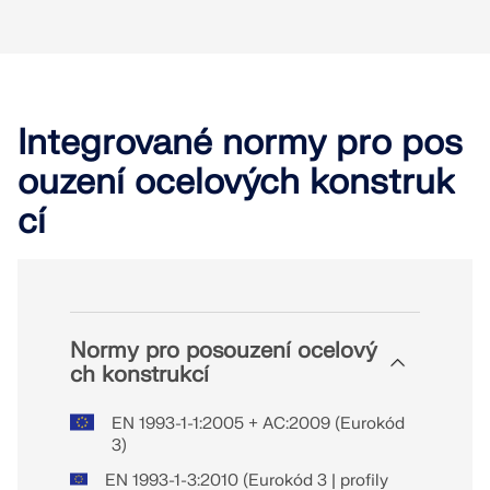
Integrované normy pro pos
ouzení ocelových konstruk
cí
Normy pro posouzení ocelový
ch konstrukcí
EN 1993-1-1:2005 + AC:2009 (Eurokód
3)
EN 1993-1-3:2010 (Eurokód 3 | profily