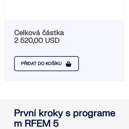
Celková částka
2 520,00 USD
PŘIDAT DO KOŠÍKU
První kroky s programe
m RFEM 5