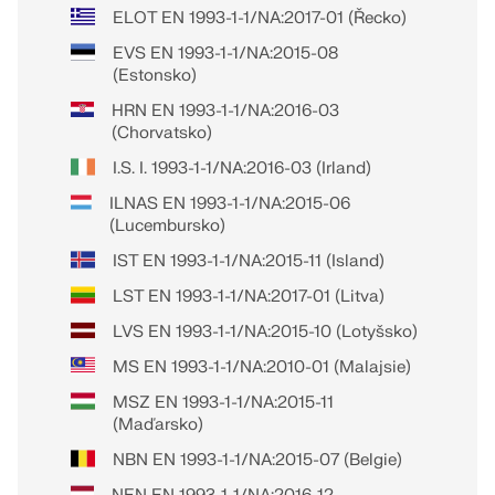
ELOT EN 1993-1-1/NA:2017-01 (Řecko)
EVS EN 1993-1-1/NA:2015-08
(Estonsko)
HRN EN 1993-1-1/NA:2016-03
(Chorvatsko)
I.S. I. 1993-1-1/NA:2016-03 (Irland)
ILNAS EN 1993-1-1/NA:2015-06
(Lucembursko)
IST EN 1993-1-1/NA:2015-11 (Island)
LST EN 1993-1-1/NA:2017-01 (Litva)
LVS EN 1993-1-1/NA:2015-10 (Lotyšsko)
MS EN 1993-1-1/NA:2010-01 (Malajsie)
MSZ EN 1993-1-1/NA:2015-11
(Maďarsko)
NBN EN 1993-1-1/NA:2015-07 (Belgie)