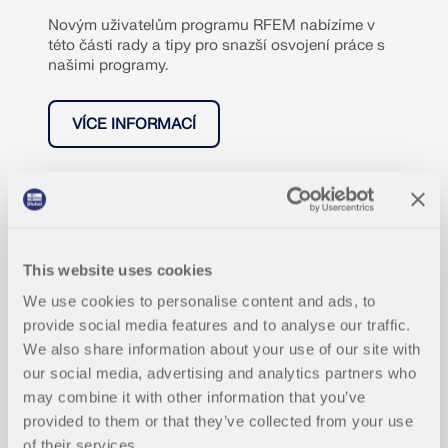
Novým uživatelům programu RFEM nabízíme v
této části rady a tipy pro snazší osvojení práce s
našimi programy.
VÍCE INFORMACÍ
This website uses cookies
We use cookies to personalise content and ads, to
provide social media features and to analyse our traffic.
We also share information about your use of our site with
our social media, advertising and analytics partners who
may combine it with other information that you’ve
provided to them or that they’ve collected from your use
of their services.