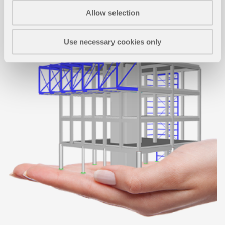
Allow selection
Use necessary cookies only