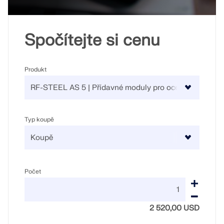
Spočítejte si cenu
Produkt
Typ koupě
Počet
2 520,00 USD