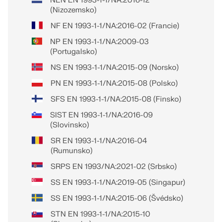
NEN EN 1993-1-1/NA:2016-12
(Nizozemsko)
NF EN 1993-1-1/NA:2016-02 (Francie)
NP EN 1993-1-1/NA:2009-03
(Portugalsko)
NS EN 1993-1-1/NA:2015-09 (Norsko)
PN EN 1993-1-1/NA:2015-08 (Polsko)
SFS EN 1993-1-1/NA:2015-08 (Finsko)
SIST EN 1993-1-1/NA:2016-09
(Slovinsko)
SR EN 1993-1-1/NA:2016-04
(Rumunsko)
SRPS EN 1993/NA:2021-02 (Srbsko)
SS EN 1993-1-1/NA:2019-05 (Singapur)
SS EN 1993-1-1/NA:2015-06 (Švédsko)
STN EN 1993-1-1/NA:2015-10