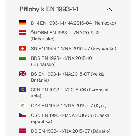
Přílohy k EN 1993-1-1
DIN EN 1993-1-1/NA:2016-04 (Německo)
ÖNORM EN 1993-1-1/NA:2015-12
(Rakousko)
SN EN 1993-1-1/NA:2016-07 (Švýcarsko)
BDS EN 1993-1-1/NA:2015-10
(Bulharsko)
BS EN 1993-1-1/NA:2016-07 (Velká
Británie)
CEN EN 1993-1-1/2015-06 (Evropská
unie)
CYS EN 1993-1-1/NA:2015-07 (Kypr)
ČSN EN 1993-1-1/NA:2016-06 (Česká
republika)
DS EN 1993-1-1/NA:2015-07 (Dánsko)