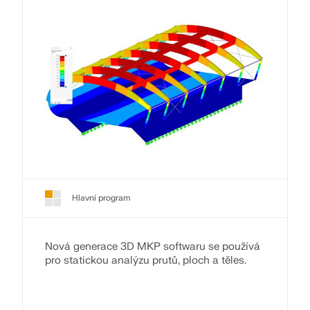
Hlavní program
Nová generace 3D MKP softwaru se používá
pro statickou analýzu prutů, ploch a těles.