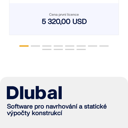
Cena první licence
5 320,00 USD
Software pro navrhování a statické
výpočty konstrukcí