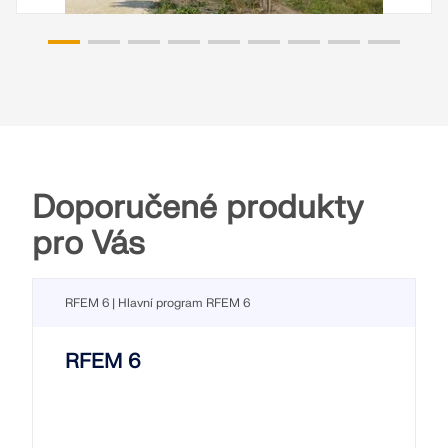
Doporučené produkty
pro Vás
RFEM 6 | Hlavní program RFEM 6
RFEM 6