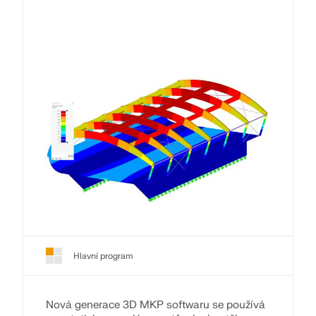
Hlavní program
Nová generace 3D MKP softwaru se používá