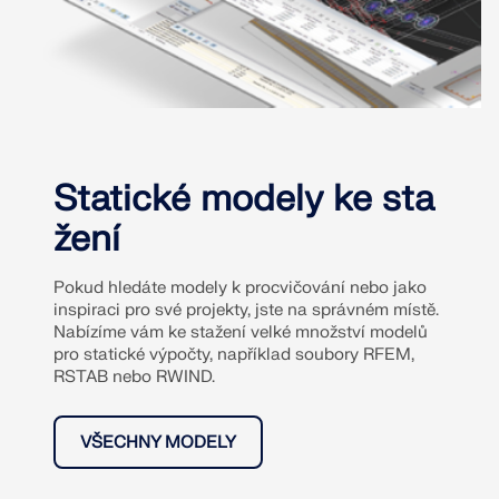
Statické modely ke sta
žení
Pokud hledáte modely k procvičování nebo jako
inspiraci pro své projekty, jste na správném místě.
Nabízíme vám ke stažení velké množství modelů
pro statické výpočty, například soubory RFEM,
RSTAB nebo RWIND.
VŠECHNY MODELY