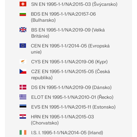
SN EN 1995-1-1/NA:2015-03 (Švýcarsko)
BDS EN 1995-1-1/NA:20157-06
(Bulharsko)
BS EN 1995-1-1/NA:2019-09 (Velká
Británie)
CEN EN 1995-1-1/2014-05 (Evropská
unie)
CYS EN 1995-1-1/NA:2019-06 (Kypr)
CZE EN 1995-1-1/NA:2015-05 (Česká
republika)
DS EN 1995-1-1/NA:2019-09 (Dánsko)
ELOT EN 1995-1-1/NA:2010-01 (Řecko)
EVS EN 1995-1-1/NA:2015-11 (Estonsko)
HRN EN 1995-1-1/NA:2015-03
(Chorvatsko)
I.S. I. 1995-1-1/NA:2014-05 (Irland)