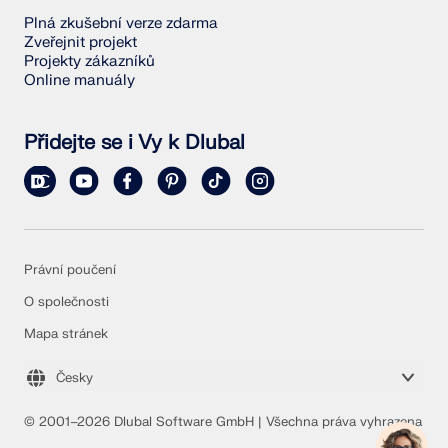
Plná zkušební verze zdarma
Zveřejnit projekt
Projekty zákazníků
Online manuály
Přidejte se i Vy k Dlubal
Právní poučení
O společnosti
Mapa stránek
Česky
© 2001–2026 Dlubal Software GmbH | Všechna práva vyhrazena