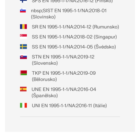
SFS EN 1995-1-1/NA:2016-12 (Finsko)
nbsp;SIST EN 1995-1-1/NA:2018-01
(Slovinsko)
SR EN 1995-1-1/NA:2014-12 (Rumunsko)
SS EN 1995-1-1/NA:2018-02 (Singapur)
SS EN 1995-1-1/NA:2014-05 (Švédsko)
STN EN 1995-1-1/NA:2019-12
(Slovensko)
TKP EN 1995-1-1/NA:2019-09
(Bělorusko)
UNE EN 1995-1-1/NA:2016-04
(Španělsko)
UNI EN 1995-1-1/NA:2016-11 (Itálie)