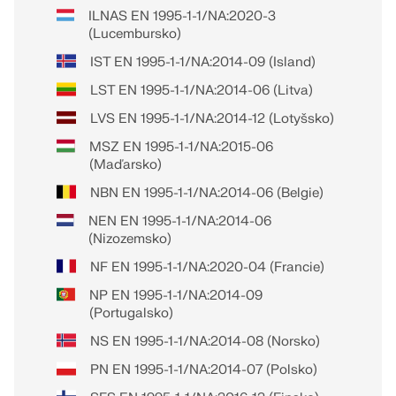
ILNAS EN 1995-1-1/NA:2020-3
(Lucembursko)
IST EN 1995-1-1/NA:2014-09 (Island)
LST EN 1995-1-1/NA:2014-06 (Litva)
LVS EN 1995-1-1/NA:2014-12 (Lotyšsko)
MSZ EN 1995-1-1/NA:2015-06
(Maďarsko)
NBN EN 1995-1-1/NA:2014-06 (Belgie)
NEN EN 1995-1-1/NA:2014-06
(Nizozemsko)
NF EN 1995-1-1/NA:2020-04 (Francie)
NP EN 1995-1-1/NA:2014-09
(Portugalsko)
NS EN 1995-1-1/NA:2014-08 (Norsko)
PN EN 1995-1-1/NA:2014-07 (Polsko)