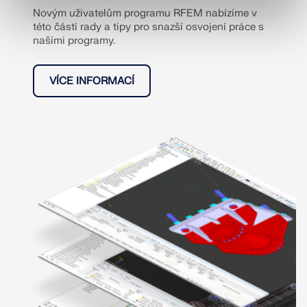
Novým uživatelům programu RFEM nabízíme v
této části rady a tipy pro snazší osvojení práce s
našimi programy.
VÍCE INFORMACÍ