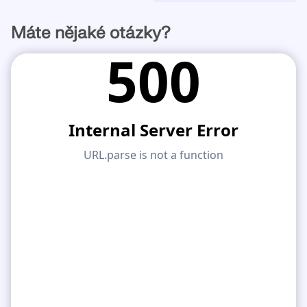
Máte nějaké otázky?