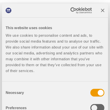
This website uses cookies
We use cookies to personalise content and ads, to
Videa
provide social media features and to analyse our traffic.
We also share information about your use of our site with
our social media, advertising and analytics partners who
may combine it with other information that you’ve
provided to them or that they’ve collected from your use
of their services.
Consent
Necessary
Selection
Preferences