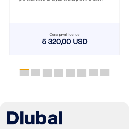
Cena první licence
5 320,00 USD