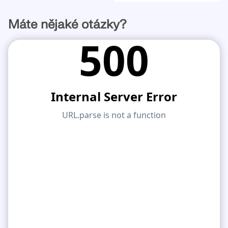
Máte nějaké otázky?