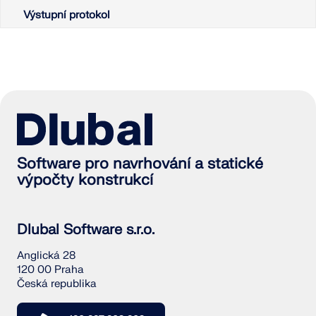
Výstupní protokol
Software pro navrhování a statické
výpočty konstrukcí
Dlubal Software s.r.o.
Anglická 28
120 00 Praha
Česká republika