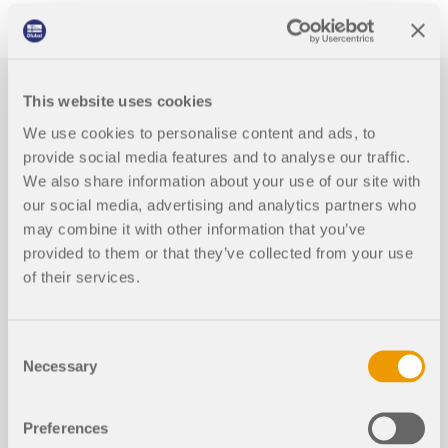
This website uses cookies
We use cookies to personalise content and ads, to
provide social media features and to analyse our traffic.
We also share information about your use of our site with
our social media, advertising and analytics partners who
Videa
may combine it with other information that you’ve
provided to them or that they’ve collected from your use
of their services.
Consent
Necessary
Selection
Preferences