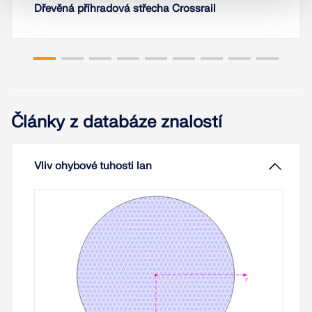
Dřevěná příhradová střecha Crossrail
Články z databáze znalostí
Vliv ohybové tuhosti lan