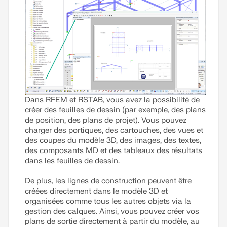
Dans RFEM et RSTAB, vous avez la possibilité de
créer des feuilles de dessin (par exemple, des plans
de position, des plans de projet). Vous pouvez
charger des portiques, des cartouches, des vues et
des coupes du modèle 3D, des images, des textes,
des composants MD et des tableaux des résultats
dans les feuilles de dessin.
De plus, les lignes de construction peuvent être
créées directement dans le modèle 3D et
organisées comme tous les autres objets via la
gestion des calques. Ainsi, vous pouvez créer vos
plans de sortie directement à partir du modèle, au