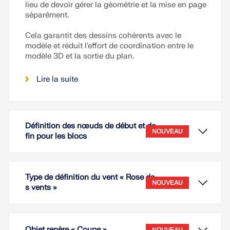
lieu de devoir gérer la géométrie et la mise en page
séparément.
Cela garantit des dessins cohérents avec le
modèle et réduit l'effort de coordination entre le
modèle 3D et la sortie du plan.
Lire la suite
Définition des nœuds de début et de
NOUVEAU
fin pour les blocs
Type de définition du vent « Rose de
NOUVEAU
s vents »
Objet repère « Coupe »