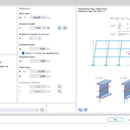
ZONES DE CHARGE