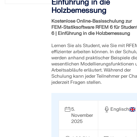
Einführung in die
Holzbemessung
Kostenlose Online-Basisschulung zur
FEM-Statiksoftware RFEM 6 für Studen
6 | Einführung in die Holzbemessung
Lernen Sie als Student, wie Sie mit RFE
effizienter arbeiten können. In der Schul
werden anhand praktischer Beispiele di
wesentlichen Modellierungsfunktionen 
Arbeitsabläufe erläutert. Während der
Schulung kann jeder Teilnehmer per Cha
jederzeit Fragen stellen.
5.
Englisch
November
2025