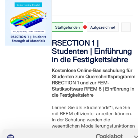
Stattgefunden
Aufgezeichnet
RSECTION 1 |
Studenten | Einführung
in die Festigkeitslehre
Kostenlose Online-Basisschulung für
Studenten zum Querschnittsprogramm
RSECTION 1 und zur FEM-
Statiksoftware RFEM 6 | Einführung in
die Festigkeitslehre
Lernen Sie als Studierende*r, wie Sie
mit RFEM effizienter arbeiten können.
In der Schulung werden die
wesentlichen Modellierungsfunktionen
und Arbeitsabläufe anhand praktischer