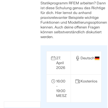
Statikprogramm RFEM arbeiten? Dann
ist diese Schulung genau das Richtige
für dich. Hier lernst du anhand
praxisrelevanter Beispiele wichtige
Funktionen und Modellierungsoptionen
kennen. Auch deine offenen Fragen
können selbstverständlich diskutiert
werden.
27.
Deutsch
April
2026
16:00
Kostenlos
-
19:00
MESZ