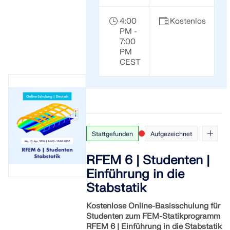
4:00
Kostenlos
PM -
7:00
PM
CEST
Stattgefunden
Aufgezeichnet
RFEM 6 | Studenten |
Einführung in die
Stabstatik
Kostenlose Online-Basisschulung für
Studenten zum FEM-Statikprogramm
RFEM 6 | Einführung in die Stabstatik