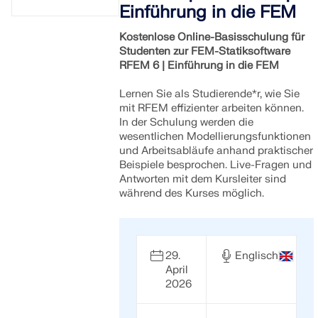
Einführung in die FEM
Kostenlose Online-Basisschulung für
Studenten zur FEM-Statiksoftware
RFEM 6 | Einführung in die FEM
Lernen Sie als Studierende*r, wie Sie
mit RFEM effizienter arbeiten können.
In der Schulung werden die
wesentlichen Modellierungsfunktionen
und Arbeitsabläufe anhand praktischer
Beispiele besprochen. Live-Fragen und
Antworten mit dem Kursleiter sind
während des Kurses möglich.
29.
Englisch
April
2026