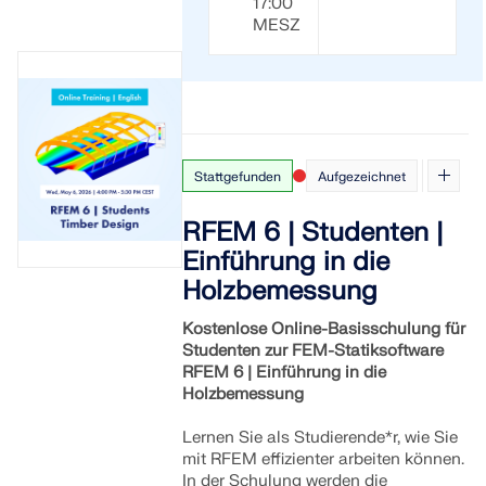
17:00
MESZ
Stattgefunden
Aufgezeichnet
RFEM 6 | Studenten |
Einführung in die
Holzbemessung
Kostenlose Online-Basisschulung für
Studenten zur FEM-Statiksoftware
RFEM 6 | Einführung in die
Holzbemessung
Lernen Sie als Studierende*r, wie Sie
mit RFEM effizienter arbeiten können.
In der Schulung werden die