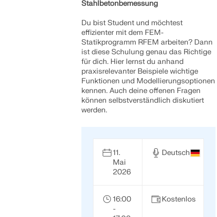
Stahlbetonbemessung
Du bist Student und möchtest
effizienter mit dem FEM-
Statikprogramm RFEM arbeiten? Dann
ist diese Schulung genau das Richtige
für dich. Hier lernst du anhand
praxisrelevanter Beispiele wichtige
Funktionen und Modellierungsoptionen
kennen. Auch deine offenen Fragen
können selbstverständlich diskutiert
werden.
11.
Deutsch
Mai
2026
16:00
Kostenlos
-