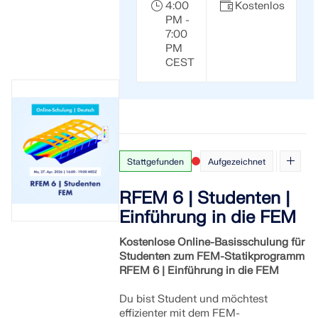
4:00
Kostenlos
PM -
7:00
PM
CEST
Stattgefunden
Aufgezeichnet
RFEM 6 | Studenten |
Einführung in die FEM
Kostenlose Online-Basisschulung für
Studenten zum FEM-Statikprogramm
RFEM 6 | Einführung in die FEM
Du bist Student und möchtest
effizienter mit dem FEM-