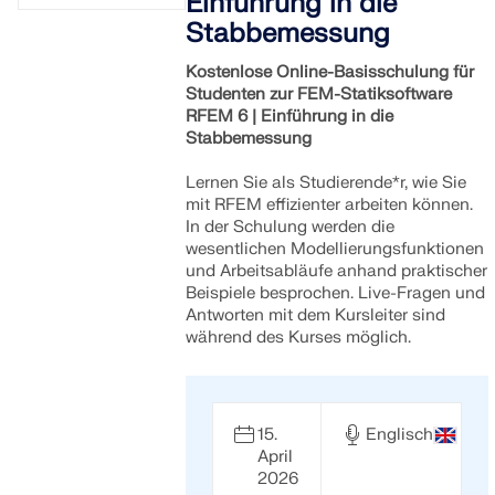
Einführung in die
Stabbemessung
Kostenlose Online-Basisschulung für
Studenten zur FEM-Statiksoftware
RFEM 6 | Einführung in die
Stabbemessung
Lernen Sie als Studierende*r, wie Sie
mit RFEM effizienter arbeiten können.
In der Schulung werden die
wesentlichen Modellierungsfunktionen
und Arbeitsabläufe anhand praktischer
Beispiele besprochen. Live-Fragen und
Antworten mit dem Kursleiter sind
während des Kurses möglich.
15.
Englisch
April
2026