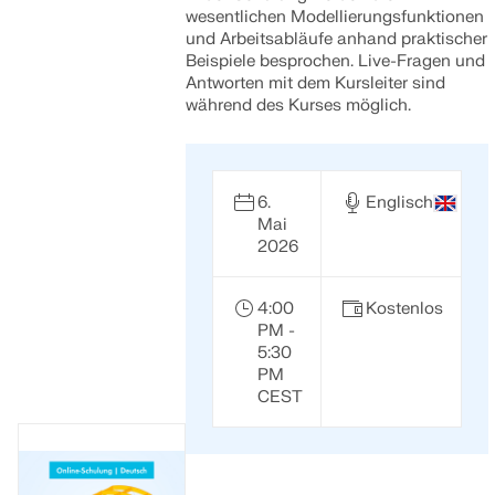
wesentlichen Modellierungsfunktionen
und Arbeitsabläufe anhand praktischer
Beispiele besprochen. Live-Fragen und
Antworten mit dem Kursleiter sind
während des Kurses möglich.
6.
Englisch
Mai
2026
4:00
Kostenlos
PM -
5:30
PM
CEST