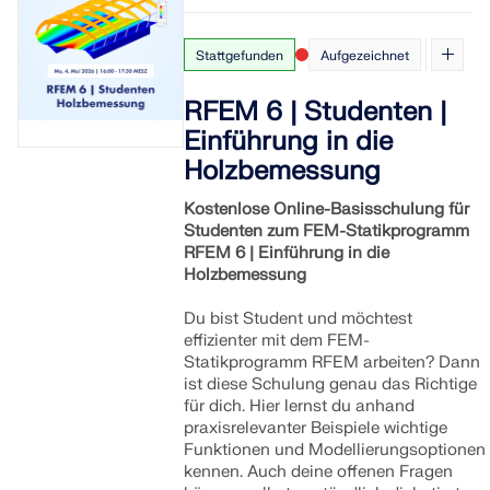
Stattgefunden
Aufgezeichnet
RFEM 6 | Studenten |
Einführung in die
Holzbemessung
Kostenlose Online-Basisschulung für
Studenten zum FEM-Statikprogramm
RFEM 6 | Einführung in die
Holzbemessung
Du bist Student und möchtest
effizienter mit dem FEM-
Statikprogramm RFEM arbeiten? Dann
ist diese Schulung genau das Richtige
für dich. Hier lernst du anhand
praxisrelevanter Beispiele wichtige
Funktionen und Modellierungsoptionen
kennen. Auch deine offenen Fragen