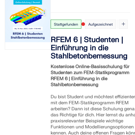
Stattgefunden
Aufgezeichnet
RFEM 6 | Studenten |
Einführung in die
Stahlbetonbemessung
Kostenlose Online-Basisschulung für
Studenten zum FEM-Statikprogramm
RFEM 6 | Einführung in die
Stahlbetonbemessung
Du bist Student und möchtest effizienter
mit dem FEM-Statikprogramm RFEM
arbeiten? Dann ist diese Schulung gen
das Richtige für dich. Hier lernst du an
praxisrelevanter Beispiele wichtige
Funktionen und Modellierungsoptionen
kennen. Auch deine offenen Fragen kön