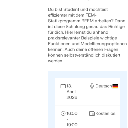
Du bist Student und möchtest
effizienter mit dem FEM-
Statikprogramm RFEM arbeiten? Dann
ist diese Schulung genau das Richtige
für dich. Hier lernst du anhand
praxisrelevanter Beispiele wichtige
Funktionen und Modellierungsoptionen
kennen. Auch deine offenen Fragen
können selbstverständlich diskutiert
werden.
13.
Deutsch
April
2026
16:00
Kostenlos
-
19:00