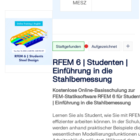
MESZ
Stattgefunden
Aufgezeichnet
RFEM 6 | Studenten |
Einführung in die
Stahlbemessung
Kostenlose Online-Basisschulung zur
FEM-Statiksoftware RFEM 6 für Studen
| Einführung in die Stahlbemessung
Lernen Sie als Student, wie Sie mit RFE
effizienter arbeiten können. In der Schul
werden anhand praktischer Beispiele di
wesentlichen Modellierungsfunktionen 