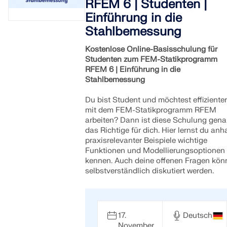
RFEM 6 | Studenten |
Einführung in die
Stahlbemessung
Kostenlose Online-Basisschulung für
Studenten zum FEM-Statikprogramm
RFEM 6 | Einführung in die
Stahlbemessung
Du bist Student und möchtest effizienter
mit dem FEM-Statikprogramm RFEM
arbeiten? Dann ist diese Schulung gen
das Richtige für dich. Hier lernst du an
praxisrelevanter Beispiele wichtige
Funktionen und Modellierungsoptionen
kennen. Auch deine offenen Fragen kön
selbstverständlich diskutiert werden.
17.
Deutsch
November