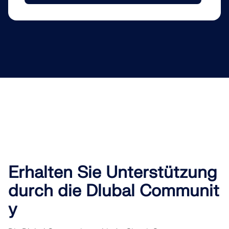
Erhalten Sie Unterstützung
durch die Dlubal Communit
y