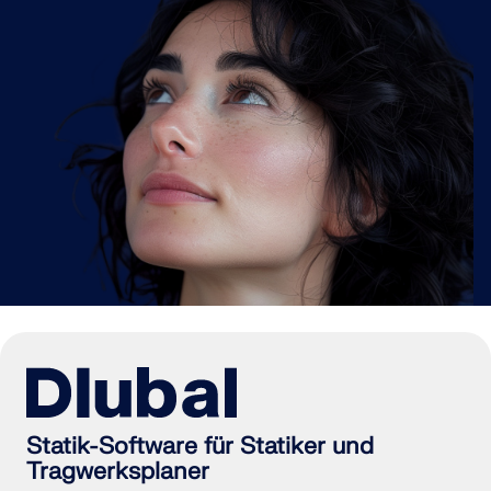
Statik-Software für Statiker und
Tragwerksplaner