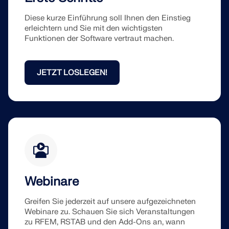
Diese kurze Einführung soll Ihnen den Einstieg
erleichtern und Sie mit den wichtigsten
Funktionen der Software vertraut machen.
JETZT LOSLEGEN!
Webinare
Greifen Sie jederzeit auf unsere aufgezeichneten
Webinare zu. Schauen Sie sich Veranstaltungen
zu RFEM, RSTAB und den Add-Ons an, wann