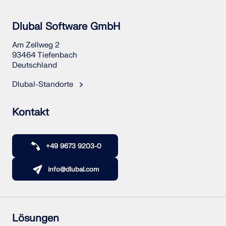
Dlubal Software GmbH
Am Zellweg 2
93464 Tiefenbach
Deutschland
Dlubal-Standorte
Kontakt
+49 9673 9203-0
info@dlubal.com
Lösungen