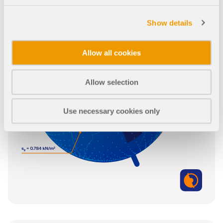
Show details
Allow all cookies
Allow selection
Use necessary cookies only