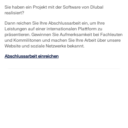
Sie haben ein Projekt mit der Software von Dlubal
realisiert?
Dann reichen Sie Ihre Abschlussarbeit ein, um Ihre
Leistungen auf einer internationalen Plattform zu
präsentieren. Gewinnen Sie Aufmerksamkeit bei Fachleuten
und Kommilitonen und machen Sie Ihre Arbeit über unsere
Website und soziale Netzwerke bekannt.
Abschlussarbeit einreichen