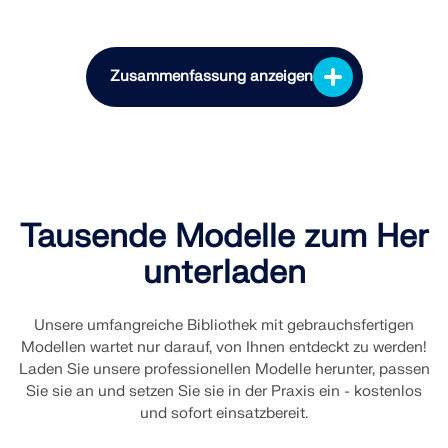
LASTZONEN PRÜFEN
Zusammenfassung anzeigen
Tausende Modelle zum Her
unterladen
Überholte Produkte
Unsere umfangreiche Bibliothek mit gebrauchsfertigen
Modellen wartet nur darauf, von Ihnen entdeckt zu werden!
Laden Sie unsere professionellen Modelle herunter, passen
Sie sie an und setzen Sie sie in der Praxis ein - kostenlos
und sofort einsatzbereit.