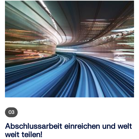
03
Abschlussarbeit einreichen und welt
weit teilen!