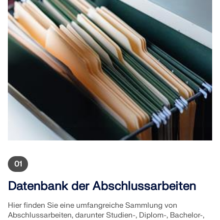
01
Datenbank der Abschlussarbeiten
Hier finden Sie eine umfangreiche Sammlung von
Abschlussarbeiten, darunter Studien-, Diplom-, Bachelor-,