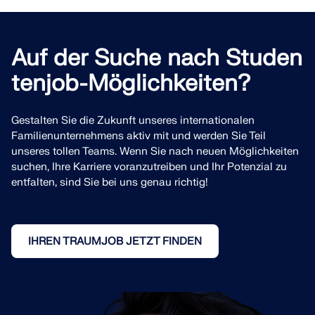
Auf der Suche nach Studen
tenjob-Möglichkeiten?
Gestalten Sie die Zukunft unseres internationalen
Familienunternehmens aktiv mit und werden Sie Teil
unseres tollen Teams. Wenn Sie nach neuen Möglichkeiten
suchen, Ihre Karriere voranzutreiben und Ihr Potenzial zu
entfalten, sind Sie bei uns genau richtig!
IHREN TRAUMJOB JETZT FINDEN