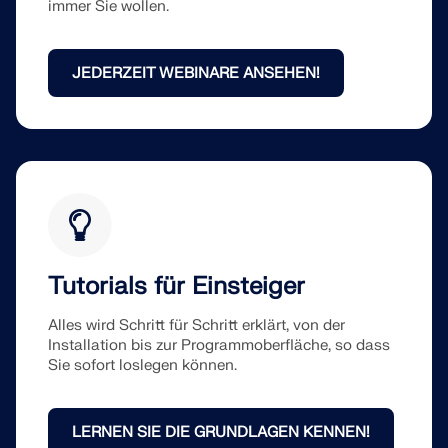
immer Sie wollen.
JEDERZEIT WEBINARE ANSEHEN!
Tutorials für Einsteiger
Alles wird Schritt für Schritt erklärt, von der
Installation bis zur Programmoberfläche, so dass
Sie sofort loslegen können.
LERNEN SIE DIE GRUNDLAGEN KENNEN!