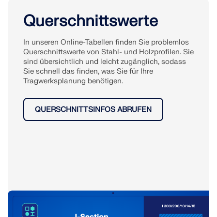
Querschnittswerte
In unseren Online-Tabellen finden Sie problemlos
Querschnittswerte von Stahl- und Holzprofilen. Sie
sind übersichtlich und leicht zugänglich, sodass
Sie schnell das finden, was Sie für Ihre
Tragwerksplanung benötigen.
QUERSCHNITTSINFOS ABRUFEN