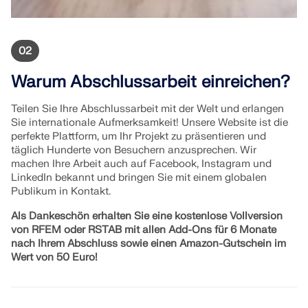
02
Warum Abschlussarbeit einreichen?
Teilen Sie Ihre Abschlussarbeit mit der Welt und erlangen
Sie internationale Aufmerksamkeit! Unsere Website ist die
perfekte Plattform, um Ihr Projekt zu präsentieren und
täglich Hunderte von Besuchern anzusprechen. Wir
machen Ihre Arbeit auch auf Facebook, Instagram und
LinkedIn bekannt und bringen Sie mit einem globalen
Publikum in Kontakt.
Als Dankeschön erhalten Sie eine kostenlose Vollversion
von RFEM oder RSTAB mit allen Add-Ons für 6 Monate
nach Ihrem Abschluss sowie einen Amazon-Gutschein im
Wert von 50 Euro!