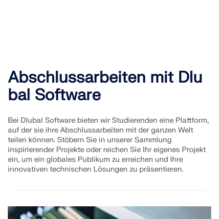
Abschlussarbeiten mit Dlu
bal Software
Bei Dlubal Software bieten wir Studierenden eine Plattform,
auf der sie ihre Abschlussarbeiten mit der ganzen Welt
teilen können. Stöbern Sie in unserer Sammlung
inspirierender Projekte oder reichen Sie Ihr eigenes Projekt
ein, um ein globales Publikum zu erreichen und Ihre
innovativen technischen Lösungen zu präsentieren.