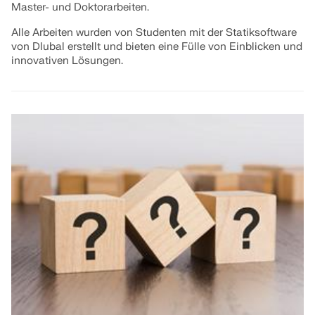
Master- und Doktorarbeiten.
Alle Arbeiten wurden von Studenten mit der Statiksoftware
von Dlubal erstellt und bieten eine Fülle von Einblicken und
innovativen Lösungen.