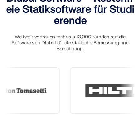
eie Statiksoftware für Studi
erende
Weltweit vertrauen mehr als 13.000 Kunden auf die
Software von Dlubal für die statische Bemessung und
Berechnung.