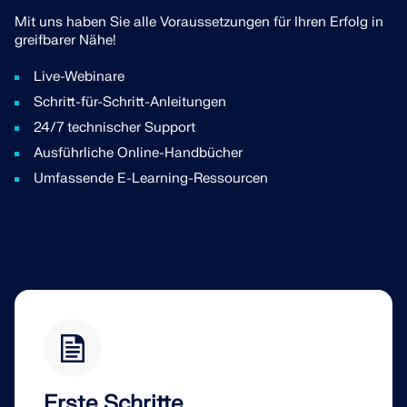
Mit uns haben Sie alle Voraussetzungen für Ihren Erfolg in
greifbarer Nähe!
Live-Webinare
Schritt-für-Schritt-Anleitungen
24/7 technischer Support
Ausführliche Online-Handbücher
Umfassende E-Learning-Ressourcen
Erste Schritte