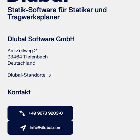
Statik-Software für Statiker und
Tragwerksplaner
Dlubal Software GmbH
Am Zellweg 2
93464 Tiefenbach
Deutschland
Dlubal-Standorte
Kontakt
+49 9673 9203-0
info@dlubal.com