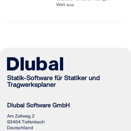
Welt aus.
Statik-Software für Statiker und
Tragwerksplaner
Dlubal Software GmbH
Am Zellweg 2
93464 Tiefenbach
Deutschland