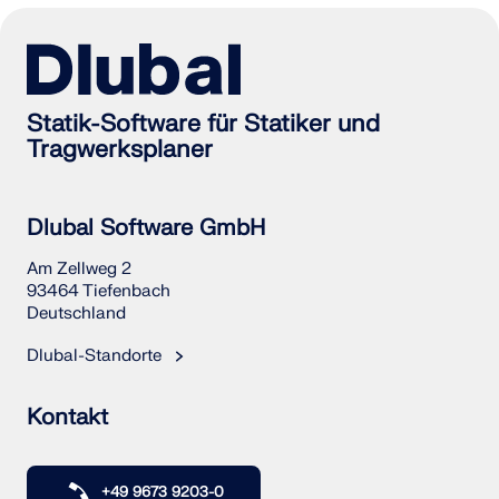
Statik-Software für Statiker und
Tragwerksplaner
Dlubal Software GmbH
Am Zellweg 2
93464 Tiefenbach
Deutschland
Dlubal-Standorte
Kontakt
+49 9673 9203-0