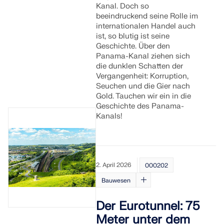
Kanal. Doch so
beeindruckend seine Rolle im
internationalen Handel auch
ist, so blutig ist seine
Geschichte. Über den
Panama-Kanal ziehen sich
die dunklen Schatten der
Vergangenheit: Korruption,
Seuchen und die Gier nach
Gold. Tauchen wir ein in die
Geschichte des Panama-
Kanals!
2. April 2026
000202
Bauwesen
Der Eurotunnel: 75
Meter unter dem