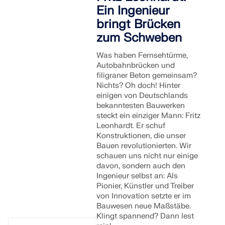
Ein Ingenieur
bringt Brücken
zum Schweben
Was haben Fernsehtürme,
Autobahnbrücken und
filigraner Beton gemeinsam?
Nichts? Oh doch! Hinter
einigen von Deutschlands
bekanntesten Bauwerken
steckt ein einziger Mann: Fritz
Leonhardt. Er schuf
Konstruktionen, die unser
Bauen revolutionierten. Wir
schauen uns nicht nur einige
davon, sondern auch den
Ingenieur selbst an: Als
Pionier, Künstler und Treiber
von Innovation setzte er im
Bauwesen neue Maßstäbe.
Klingt spannend? Dann lest