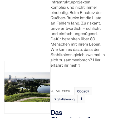
Infrastrukturprojekten
komplex und nicht immer
eindeutig. Beim Einsturz der
Québec-Brücke ist die Liste
an Fehlern lang. Zu riskant,
unverantwortlich – schlicht
und einfach ungenügend.
Dafür bezahlten über 80
Menschen mit ihrem Leben.
Wie kam es dazu, dass der
Stahlkoloss gleich zweimal in
sich zusammenbrach? Hier
erfahrt ihr mehr!
28. Mai 2026
000207
Digitalisierung
Das