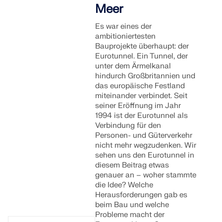
Meer
Es war eines der
ambitioniertesten
Bauprojekte überhaupt: der
Eurotunnel. Ein Tunnel, der
unter dem Ärmelkanal
hindurch Großbritannien und
das europäische Festland
miteinander verbindet. Seit
seiner Eröffnung im Jahr
1994 ist der Eurotunnel als
Verbindung für den
Personen- und Güterverkehr
nicht mehr wegzudenken. Wir
sehen uns den Eurotunnel in
diesem Beitrag etwas
genauer an – woher stammte
die Idee? Welche
Herausforderungen gab es
beim Bau und welche
Probleme macht der