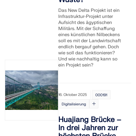
Das New Delta Projekt ist ein
Infrastruktur-Projekt unter
Aufsicht des ägyptischen
Militärs. Mit der Schaffung
eines künstlichen Nilbeckens
soll es mit der Landwirtschaft
endlich bergauf gehen. Doch
wie soll das funktionieren?
Und wie nachhaltig kann so
ein Projekt sein?
16. Oktober 2025
000191
Digitalisierung
Huajiang Brücke –
In drei Jahren zur