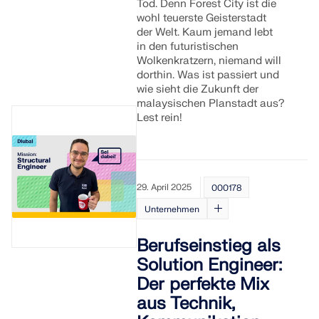
Tod. Denn Forest City ist die
wohl teuerste Geisterstadt
der Welt. Kaum jemand lebt
in den futuristischen
Wolkenkratzern, niemand will
dorthin. Was ist passiert und
wie sieht die Zukunft der
malaysischen Planstadt aus?
Lest rein!
29. April 2025
000178
Unternehmen
Berufseinstieg als
Solution Engineer:
Der perfekte Mix
aus Technik,