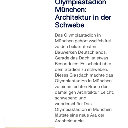
Olympiastadion
München:
Architektur in der
Schwebe
Das Olympiastadion in
München gehört zweifelsfrei
zu den bekanntesten
Bauwerken Deutschlands.
Gerade das Dach ist etwas
Besonderes: Es scheint über
dem Stadion zu schweben.
Dieses Glasdach machte das
Olympiastadion in München
zu einem echten Bruch der
damaligen Architektur. Leicht,
schwebend und
wunderschön: Das
Olympiastadion in München
läutete eine neue Ära der
Architektur ein.