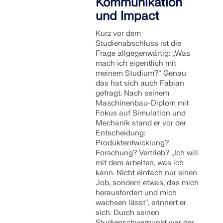
Kommunikation
und Impact
Kurz vor dem
Studienabschluss ist die
Frage allgegenwärtig: „Was
mach ich eigentlich mit
meinem Studium?“ Genau
das hat sich auch Fabian
gefragt. Nach seinem
Maschinenbau-Diplom mit
Fokus auf Simulation und
Mechanik stand er vor der
Entscheidung:
Produktentwicklung?
Forschung? Vertrieb? „Ich will
mit dem arbeiten, was ich
kann. Nicht einfach nur einen
Job, sondern etwas, das mich
herausfordert und mich
wachsen lässt“, erinnert er
sich. Durch seinen
Studienschwerpunkt war der