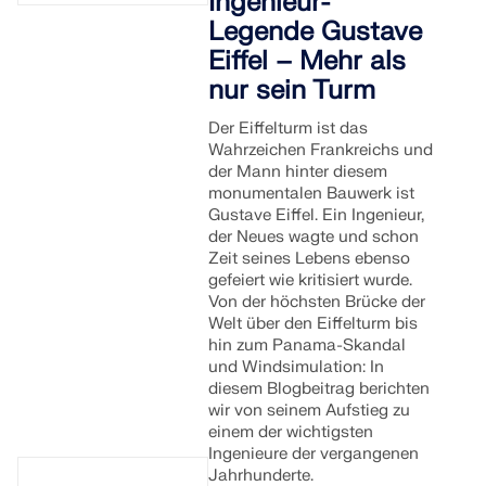
Ingenieur-
Legende Gustave
Eiffel – Mehr als
nur sein Turm
Der Eiffelturm ist das
Wahrzeichen Frankreichs und
der Mann hinter diesem
monumentalen Bauwerk ist
Gustave Eiffel. Ein Ingenieur,
der Neues wagte und schon
Zeit seines Lebens ebenso
gefeiert wie kritisiert wurde.
Von der höchsten Brücke der
Welt über den Eiffelturm bis
hin zum Panama-Skandal
und Windsimulation: In
diesem Blogbeitrag berichten
wir von seinem Aufstieg zu
einem der wichtigsten
Ingenieure der vergangenen
Jahrhunderte.