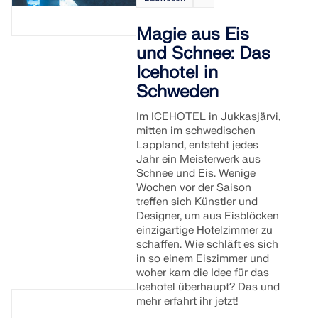
Magie aus Eis
und Schnee: Das
Icehotel in
Schweden
Im ICEHOTEL in Jukkasjärvi,
mitten im schwedischen
Lappland, entsteht jedes
Jahr ein Meisterwerk aus
Schnee und Eis. Wenige
Wochen vor der Saison
treffen sich Künstler und
Designer, um aus Eisblöcken
einzigartige Hotelzimmer zu
schaffen. Wie schläft es sich
in so einem Eiszimmer und
woher kam die Idee für das
Icehotel überhaupt? Das und
mehr erfahrt ihr jetzt!