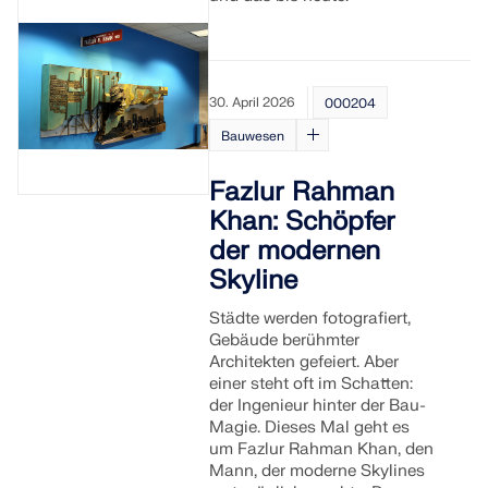
30. April 2026
000204
Bauwesen
Fazlur Rahman
Khan: Schöpfer
der modernen
Skyline
Städte werden fotografiert,
Gebäude berühmter
Architekten gefeiert. Aber
einer steht oft im Schatten:
der Ingenieur hinter der Bau-
Magie. Dieses Mal geht es
um Fazlur Rahman Khan, den
Mann, der moderne Skylines