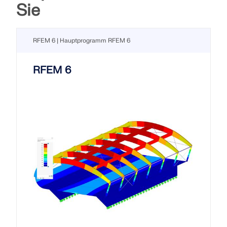
Sie
RFEM 6 | Hauptprogramm RFEM 6
RFEM 6