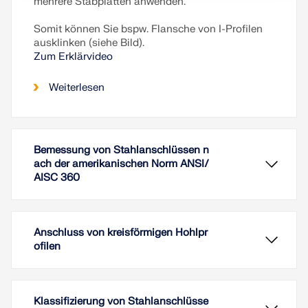
mehrere Stabplatten anwenden.
Somit können Sie bspw. Flansche von I-Profilen
ausklinken (siehe Bild).
Zum Erklärvideo
Weiterlesen
Bemessung von Stahlanschlüssen n
ach der amerikanischen Norm ANSI/
AISC 360
Anschluss von kreisförmigen Hohlpr
ofilen
Klassifizierung von Stahlanschlüsse