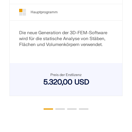
Hauptprogramm
Die neue Generation der 3D-FEM-Software
wird für die statische Analyse von Stäben,
Flächen und Volumenkörpern verwendet.
Preis der Erstlizenz
5.320,00 USD