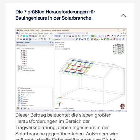
Die 7 größten Herausforderungen für
Bauingenieure in der Solarbranche
Dieser Beitrag beleuchtet die sieben größten
Herausforderungen im Bereich der
Tragwerksplanung, denen Ingenieure in der
Solarbranche gegenüberstehen. Außerdem wird