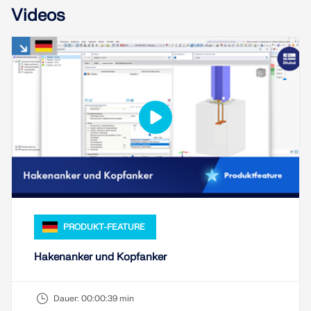
Videos
LASTZONEN PRÜFEN
Überholte Produkte
PRODUKT-FEATURE
Hakenanker und Kopfanker
Dauer:
00:00:39 min