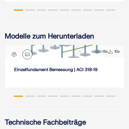
Modelle zum Herunterladen
45x
10x
Einzelfundament Bemessung | ACI 318-19
Technische Fachbeiträge