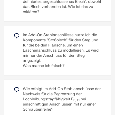
definiertes angeschlossenes Blech“, obwohl
das Blech vorhanden ist. Wie ist das zu
erklären?
Im Add-On Stahlanschlüsse nutze ich die
Komponente "Stoßblech" für den Steg und
für die beiden Flansche, um einen
Laschenanschluss zu modellieren. Es wird
mir nur der Anschluss für den Steg
angezeigt.
Was mache ich falsch?
Wie erfolgt im Add-On Stahlanschlüsse der
Nachweis für die Begrenzung der
Lochleibungstragfähigkeit F
bei
b,Rd
einschnittigen Anschlüssen mit nur einer
Schraubenreihe?