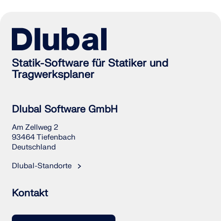
Statik-Software für Statiker und
Tragwerksplaner
Dlubal Software GmbH
Am Zellweg 2
93464 Tiefenbach
Deutschland
Dlubal-Standorte
Kontakt