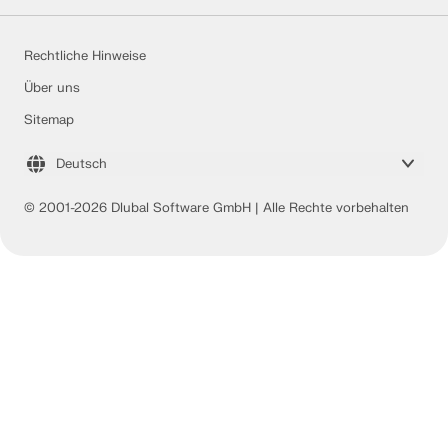
Rechtliche Hinweise
Über uns
Sitemap
Deutsch
© 2001-2026 Dlubal Software GmbH | Alle Rechte vorbehalten