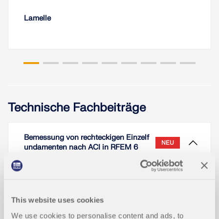
Lamelle
Technische Fachbeiträge
Bemessung von rechteckigen Einzelf
NEU
undamenten nach ACI in RFEM 6
This website uses cookies
We use cookies to personalise content and ads, to