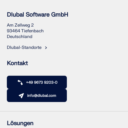
Dlubal Software GmbH
Am Zellweg 2
93464 Tiefenbach
Deutschland
Dlubal-Standorte
Kontakt
+49 9673 9203-0
info@dlubal.com
Lösungen