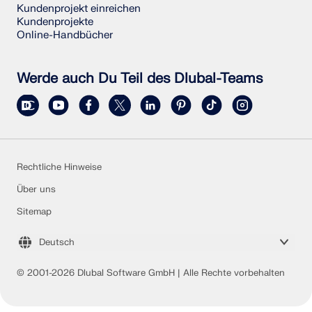
Kundenprojekt einreichen
Kundenprojekte
Online-Handbücher
Werde auch Du Teil des Dlubal-Teams
Rechtliche Hinweise
Über uns
Sitemap
Deutsch
© 2001-2026 Dlubal Software GmbH | Alle Rechte vorbehalten