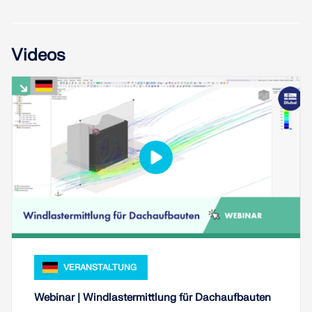
Überholte Produkte
Videos
VERANSTALTUNG
Webinar | Windlastermittlung für Dachaufbauten