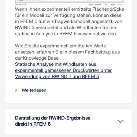
Wenn Ihnen experimentell ermittelte Flächendrücke
für ein Modell zur Verfügung stehen, können diese
in RFEM 6 auf ein Tragwerksmodell angesetzt, von
RWIND 2 verarbeitet und als Windlasten für die
statische Analyse in RFEM 6 verwendet werden.
Wie Sie die experimentell ermittelten Werte
ansetzen, erfahren Sie in diesem Fachbeitrag aus
der Knowledge Base:
Statische Analyse mit Windlasten aus
experimentell gemessenen Druckwerten unter
Verwendung von RWIND 2 und RFEM 6
Weiterlesen
Darstellung der RWIND-Ergebnisse
direkt in RFEM 6