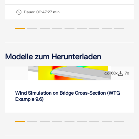
Dauer:
00:47:27 min
Modelle zum Herunterladen
63x
7x
Wind Simulation on Bridge Cross-Section (WTG
Example 9.6)