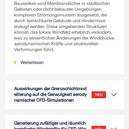
Bauwerken sind Membrandächer in städtischen
Gebieten oder dicht bebauten Umgebungen
komplexen Strömungsmustern ausgesetzt, die
durch benachbarte Gebäude und Hindernisse
erzeugt werden. Diese umgebenden Strukturen
können das lokale Windfeld erheblich verändern,
was zu wesentlichen Änderungen der Winddrücke,
aerodynamischen Kräfte und strukturellen
Verformungen führt.
Weiterlesen
Auswirkungen der Grenzschichtmod
ellierung auf die Genauigkeit aerody
NEU
namischer CFD-Simulationen
Generierung zufälliger und räumlich