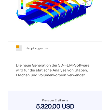
Hauptprogramm
Die neue Generation der 3D-FEM-Software
wird für die statische Analyse von Stäben,
Flächen und Volumenkörpern verwendet.
Preis der Erstlizenz
5.320,00 USD