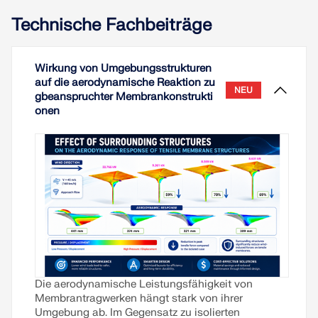
Technische Fachbeiträge
Wirkung von Umgebungsstrukturen
auf die aerodynamische Reaktion zu
NEU
gbeanspruchter Membrankonstrukti
onen
Die aerodynamische Leistungsfähigkeit von
Membrantragwerken hängt stark von ihrer
Umgebung ab. Im Gegensatz zu isolierten