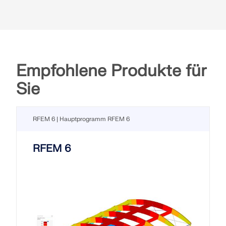
Empfohlene Produkte für
Sie
RFEM 6 | Hauptprogramm RFEM 6
RFEM 6