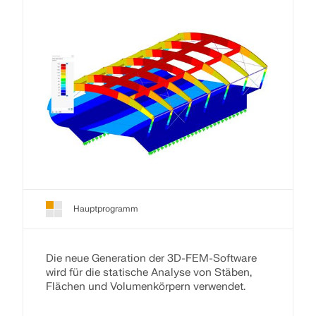
Hauptprogramm
Die neue Generation der 3D-FEM-Software
wird für die statische Analyse von Stäben,
Flächen und Volumenkörpern verwendet.