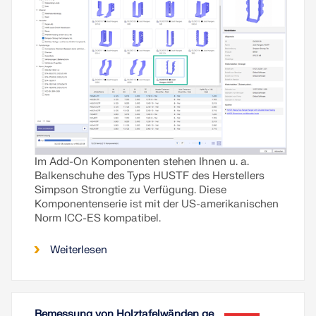
Im Add-On Komponenten stehen Ihnen u. a.
Balkenschuhe des Typs HUSTF des Herstellers
Simpson Strongtie zu Verfügung. Diese
Komponentenserie ist mit der US-amerikanischen
Norm ICC-ES kompatibel.
Weiterlesen
Bemessung von Holztafelwänden ge