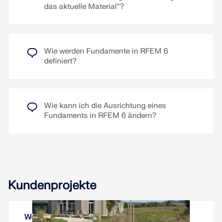
das aktuelle Material“?
Wie werden Fundamente in RFEM 6
definiert?
Wie kann ich die Ausrichtung eines
Fundaments in RFEM 6 ändern?
Kundenprojekte
Wohnturm Tempelhof, Kreßberg, Baden-