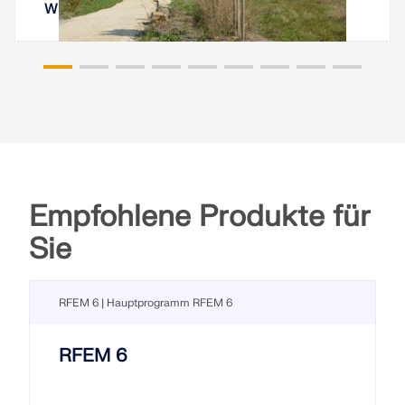
Württemberg
Empfohlene Produkte für
Sie
RFEM 6 | Hauptprogramm RFEM 6
RFEM 6