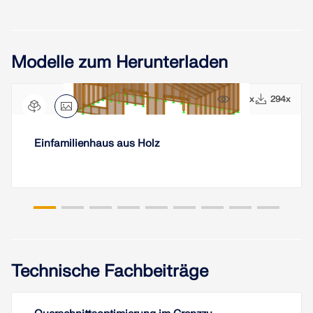
Modelle zum Herunterladen
1120x
294x
Einfamilienhaus aus Holz
Technische Fachbeiträge