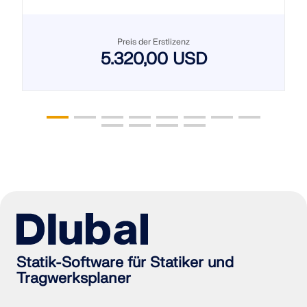
Preis der Erstlizenz
5.320,00 USD
Statik-Software für Statiker und
Tragwerksplaner