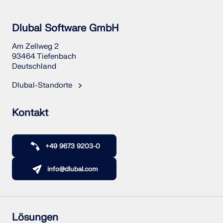
Dlubal Software GmbH
Am Zellweg 2
93464 Tiefenbach
Deutschland
Dlubal-Standorte
Kontakt
+49 9673 9203-0
info@dlubal.com
Lösungen