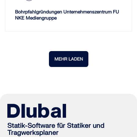
Bohrpfahlgründungen Unternehmenszentrum FU
NKE Mediengruppe
MEHR LADEN
Statik-Software für Statiker und
Tragwerksplaner