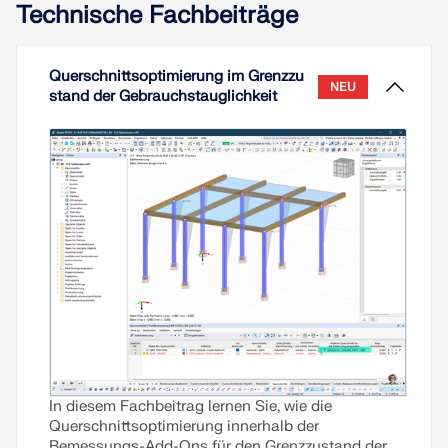
Technische Fachbeiträge
Querschnittsoptimierung im Grenzzu
NEU
stand der Gebrauchstauglichkeit
In diesem Fachbeitrag lernen Sie, wie die
Querschnittsoptimierung innerhalb der
Bemessungs-Add-Ons für den Grenzzustand der