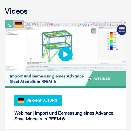
Videos
VERANSTALTUNG
Webinar | Import und Bemessung eines Advance
Steel Modells in RFEM 6