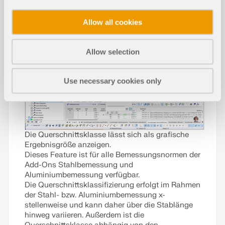
Allow all cookies
Allow selection
Use necessary cookies only
Die Querschnittsklasse lässt sich als grafische
Ergebnisgröße anzeigen.
Dieses Feature ist für alle Bemessungsnormen der
Add-Ons Stahlbemessung und
Aluminiumbemessung verfügbar.
Die Querschnittsklassifizierung erfolgt im Rahmen
der Stahl- bzw. Aluminiumbemessung x-
stellenweise und kann daher über die Stablänge
hinweg variieren. Außerdem ist die