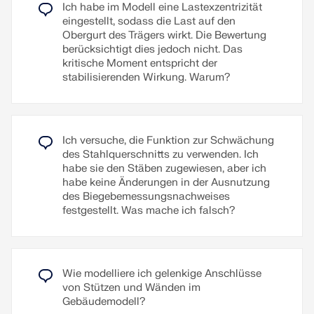
Ich habe im Modell eine Lastexzentrizität
eingestellt, sodass die Last auf den
Obergurt des Trägers wirkt. Die Bewertung
berücksichtigt dies jedoch nicht. Das
kritische Moment entspricht der
stabilisierenden Wirkung. Warum?
Ich versuche, die Funktion zur Schwächung
des Stahlquerschnitts zu verwenden. Ich
habe sie den Stäben zugewiesen, aber ich
habe keine Änderungen in der Ausnutzung
des Biegebemessungsnachweises
festgestellt. Was mache ich falsch?
Wie modelliere ich gelenkige Anschlüsse
von Stützen und Wänden im
Gebäudemodell?