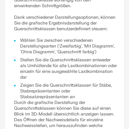
Querschnittsklasse abhängig von den
einwirkenden Schnittgrößen.
Dank verschiedener Darstellungsoptionen, können
Sie die grafische Ergebnisdarstellung der
Querschnittsklassen benutzerdefiniert steuern:
Wählen Sie zwischen verschiedenen
Darstellungsarten ('Zweifarbig', 'Mit Diagramm',
'Ohne Diagramm', 'Querschnitt farbig')
Stellen Sie die Querschnittsklassen entweder
als Umhüllende für alle Lastkombinationen oder
einzeln für eine ausgewählte Lastkombination
dar
Zeigen Sie die Querschnittsklassen für Stäbe,
Stabrepräsentanten oder
Stabsatzrepräsentanten an
Durch die grafische Darstellung der
Querschnittsklassen können Sie diese auf einen
Blick im 3D-Modell übersichtlich anzeigen lassen.
Das Öffnen der Nachweisdetails für einzelne
Nachweisstellen, um herauszufinden welche