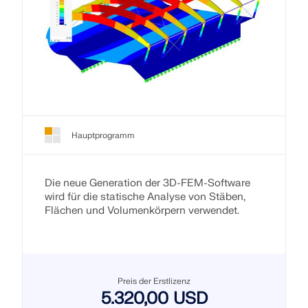
Hauptprogramm
Die neue Generation der 3D-FEM-Software
wird für die statische Analyse von Stäben,
Flächen und Volumenkörpern verwendet.
Preis der Erstlizenz
5.320,00 USD