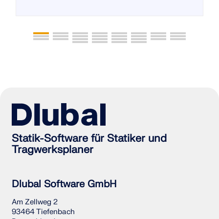
Statik-Software für Statiker und
Tragwerksplaner
Dlubal Software GmbH
Am Zellweg 2
93464 Tiefenbach