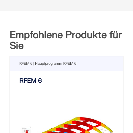
Empfohlene Produkte für
Sie
RFEM 6 | Hauptprogramm RFEM 6
RFEM 6