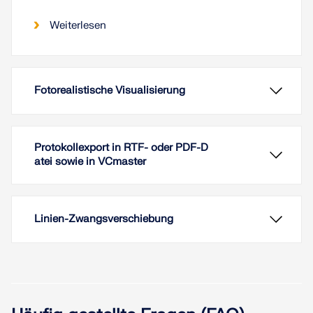
Weiterlesen
Fotorealistische Visualisierung
Protokollexport in RTF- oder PDF-D
atei sowie in VCmaster
Linien-Zwangsverschiebung