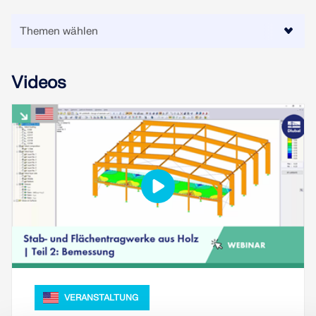
Videos
VERANSTALTUNG