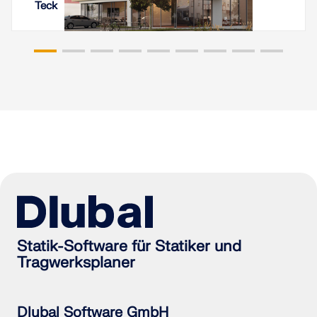
Teck
Statik-Software für Statiker und
Tragwerksplaner
Dlubal Software GmbH