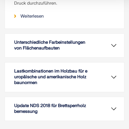
Druck durchzuführen.
Weiterlesen
Unterschiedliche Farbeinstellungen
von Flächenaufbauten
Lastkombinationen im Holzbau für e
uropäische und amerikanische Holz
baunormen
Update NDS 2018 für Brettsperrholz
bemessung