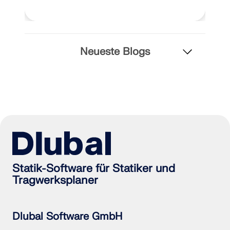
Neueste Blogs
Statik-Software für Statiker und
Tragwerksplaner
Dlubal Software GmbH