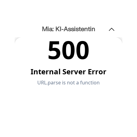
Mia: KI-Assistentin