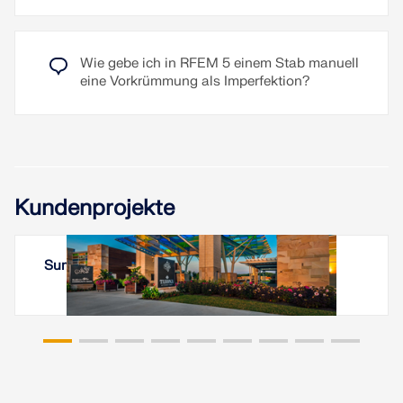
Wie gebe ich in RFEM 5 einem Stab manuell
eine Vorkrümmung als Imperfektion?
Kundenprojekte
Summit Park Pavilion, Ohio, USA