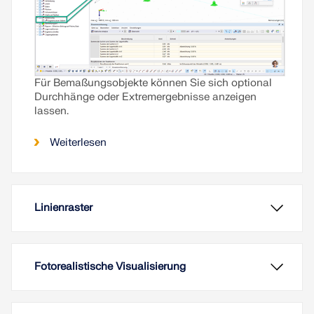
Für Bemaßungsobjekte können Sie sich optional
Durchhänge oder Extremergebnisse anzeigen
lassen.
Weiterlesen
Linienraster
Fotorealistische Visualisierung