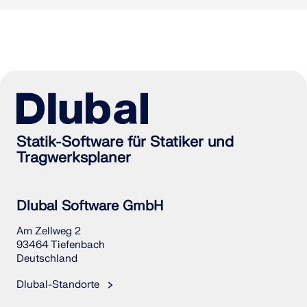
Statik-Software für Statiker und
Tragwerksplaner
Dlubal Software GmbH
Am Zellweg 2
93464 Tiefenbach
Deutschland
Dlubal-Standorte