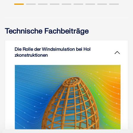
Technische Fachbeiträge
Die Rolle der Windsimulation bei Hol
zkonstruktionen