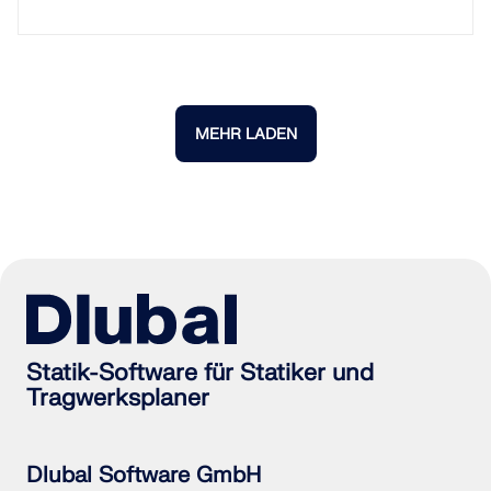
MEHR LADEN
Statik-Software für Statiker und
Tragwerksplaner
Dlubal Software GmbH