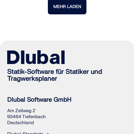
MEHR LADEN
Statik-Software für Statiker und
Tragwerksplaner
Dlubal Software GmbH
Am Zellweg 2
93464 Tiefenbach
Deutschland