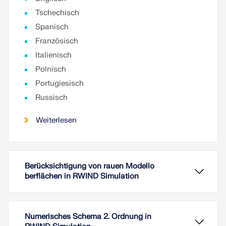
Tschechisch
Spanisch
Französisch
Italienisch
Polnisch
Portugiesisch
Russisch
Weiterlesen
Berücksichtigung von rauen Modello
berflächen in RWIND Simulation
Numerisches Schema 2. Ordnung in