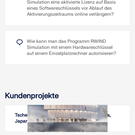
Simulation eine aktivierte Lizenz auf Basis
eines Softwareschlüssels vor Ablauf des
Aktivierungszeitraums online verlängern?
Wie kann man das Programm RWIND
Simulation mit einem Hardwareschlüssel
auf einem Einzelplatzrechner autorisieren?
Kundenprojekte
Tschechischer Pavillon EXPO 2025 in Osaka,
Japan