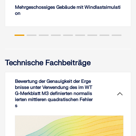
Mehrgeschossiges Gebäude mit Windlastsimulati
on
Technische Fachbeiträge
Bewertung der Genauigkeit der Erge
bnisse unter Verwendung des im WT
G-Merkblatt M3 definierten normalis
ierten mittleren quadratischen Fehler
s