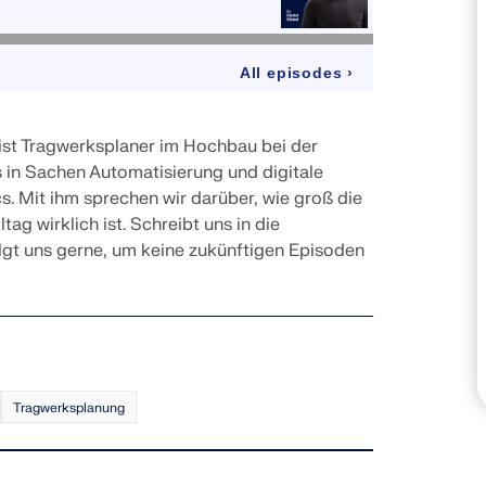
LASTZONEN PRÜFEN
 ist Tragwerksplaner im Hochbau bei der
 in Sachen Automatisierung und digitale
s. Mit ihm sprechen wir darüber, wie groß die
g wirklich ist. Schreibt uns in die
gt uns gerne, um keine zukünftigen Episoden
Tragwerksplanung