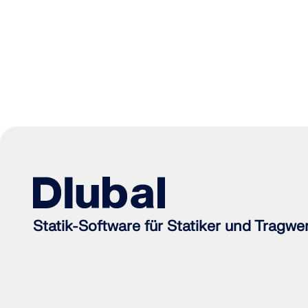
Statik-Software für Statiker und Tragwe