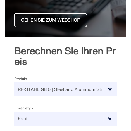
GEHEN SIE ZUM WEBSHOP
Berechnen Sie Ihren Pr
eis
Produkt
Erwerbstyp