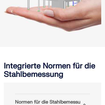
Integrierte Normen für die
Stahlbemessung
Normen für die Stahlbemessu