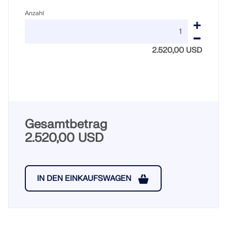
Anzahl
2.520,00 USD
Gesamtbetrag
2.520,00 USD
IN DEN EINKAUFSWAGEN