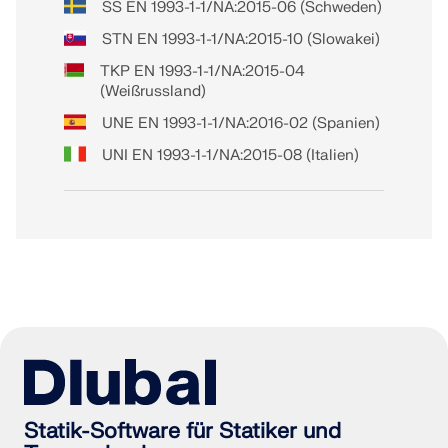
SS EN 1993-1-1/NA:2015-06 (Schweden)
STN EN 1993-1-1/NA:2015-10 (Slowakei)
TKP EN 1993-1-1/NA:2015-04
(Weißrussland)
UNE EN 1993-1-1/NA:2016-02 (Spanien)
UNI EN 1993-1-1/NA:2015-08 (Italien)
Statik-Software für Statiker und