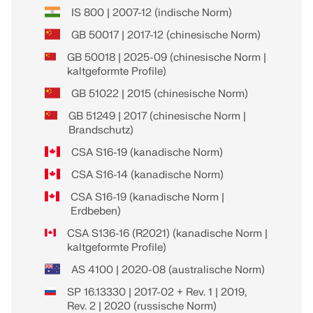
IS 800 | 2007-12 (indische Norm)
GB 50017 | 2017-12 (chinesische Norm)
GB 50018 | 2025-09 (chinesische Norm |
kaltgeformte Profile)
GB 51022 | 2015 (chinesische Norm)
GB 51249 | 2017 (chinesische Norm |
Brandschutz)
CSA S16-19 (kanadische Norm)
CSA S16-14 (kanadische Norm)
CSA S16-19 (kanadische Norm |
Erdbeben)
CSA S136-16 (R2021) (kanadische Norm |
kaltgeformte Profile)
AS 4100 | 2020-08 (australische Norm)
SP 16.13330 | 2017-02 + Rev. 1 | 2019,
Rev. 2 | 2020 (russische Norm)