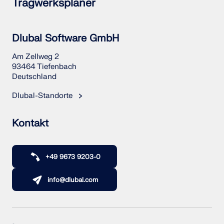
Tragwerksplaner
Dlubal Software GmbH
Am Zellweg 2
93464 Tiefenbach
Deutschland
Dlubal-Standorte
Kontakt
+49 9673 9203-0
info@dlubal.com