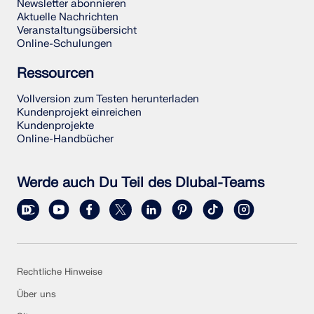
Newsletter abonnieren
Aktuelle Nachrichten
Veranstaltungsübersicht
Online-Schulungen
Ressourcen
Vollversion zum Testen herunterladen
Kundenprojekt einreichen
Kundenprojekte
Online-Handbücher
Werde auch Du Teil des Dlubal-Teams
Rechtliche Hinweise
Über uns