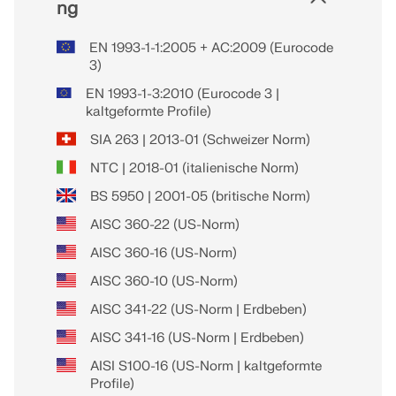
ng
EN 1993-1-1:2005 + AC:2009 (Eurocode
3)
EN 1993-1-3:2010 (Eurocode 3 |
kaltgeformte Profile)
SIA 263 | 2013-01 (Schweizer Norm)
NTC | 2018-01 (italienische Norm)
BS 5950 | 2001-05 (britische Norm)
AISC 360-22 (US-Norm)
AISC 360-16 (US-Norm)
AISC 360-10 (US-Norm)
AISC 341-22 (US-Norm | Erdbeben)
AISC 341-16 (US-Norm | Erdbeben)
AISI S100-16 (US-Norm | kaltgeformte
Profile)