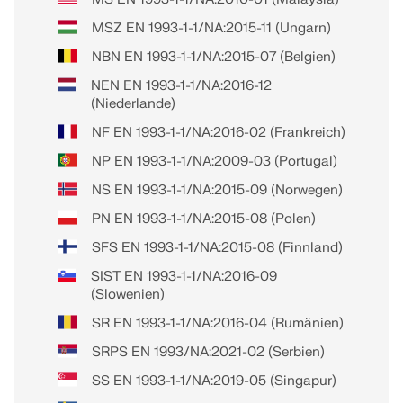
MSZ EN 1993-1-1/NA:2015-11 (Ungarn)
NBN EN 1993-1-1/NA:2015-07 (Belgien)
NEN EN 1993-1-1/NA:2016-12
(Niederlande)
NF EN 1993-1-1/NA:2016-02 (Frankreich)
NP EN 1993-1-1/NA:2009-03 (Portugal)
NS EN 1993-1-1/NA:2015-09 (Norwegen)
PN EN 1993-1-1/NA:2015-08 (Polen)
SFS EN 1993-1-1/NA:2015-08 (Finnland)
SIST EN 1993-1-1/NA:2016-09
(Slowenien)
SR EN 1993-1-1/NA:2016-04 (Rumänien)
SRPS EN 1993/NA:2021-02 (Serbien)
SS EN 1993-1-1/NA:2019-05 (Singapur)