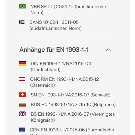
NBR 8800 | 2024-10 (brasilianische
Norm)
SANS 10162-1 | 2011-05
(südafrikanischen Norm)
Anhänge für EN 1993-1-1
DIN EN 1993-1-1/NA:2016-04
(Deutschland)
ÖNORM EN 1993-1-1/NA:2015-12
(Österreich)
SN EN 1993-1-1/NA:2016-07 (Schweiz)
BDS EN 1993-1-1/NA:2015-10 (Bulgarien)
BS EN 1993-1-1/NA:2016-07 (Vereinigtes
Königreich)
CEN EN 1993-1-1/2015-06 (Europäische