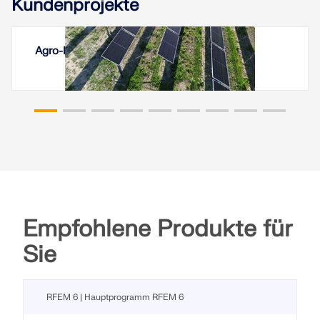
Kundenprojekte
Agro-Photovoltaikanlagen Vineyard, Italien
Empfohlene Produkte für
Sie
RFEM 6 | Hauptprogramm RFEM 6