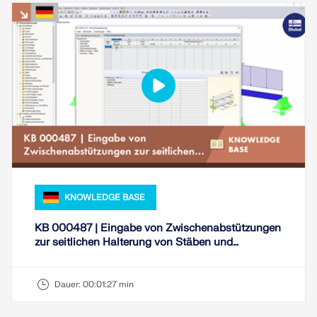
KNOWLEDGE BASE
KB 000487 | Eingabe von Zwischenabstützungen
zur seitlichen Halterung von Stäben und
Stabsätzen
Dauer:
00:01:27 min