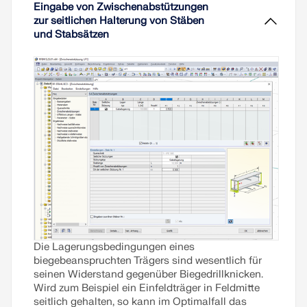
Eingabe von Zwischenabstützungen
zur seitlichen Halterung von Stäben
und Stabsätzen
Die Lagerungsbedingungen eines
biegebeanspruchten Trägers sind wesentlich für
seinen Widerstand gegenüber Biegedrillknicken.
Wird zum Beispiel ein Einfeldträger in Feldmitte
seitlich gehalten, so kann im Optimalfall das