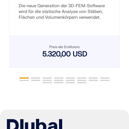
Die neue Generation der 3D-FEM-Software
wird für die statische Analyse von Stäben,
Flächen und Volumenkörpern verwendet.
Preis der Erstlizenz
5.320,00 USD