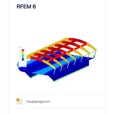
RFEM 6
Hauptprogramm