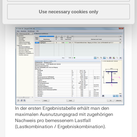
Use necessary cookies only
RF-/STAHL GB | Ergebnisausgabe
In der ersten Ergebnistabelle erhält man den
maximalen Ausnutzungsgrad mit zugehörigen
Nachweis pro bemessenem Lastfall
(Lastkombination / Ergebniskombination).