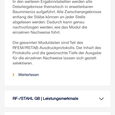
In den weiteren Ergebnistabellen werden alle
Detailergebnisse thematisch in erweiterbaren
Baummenüs aufgeführt. Alle Zwischenergebnisse
entlang der Stäbe können an jeder Stelle
abgelesen werden. Dadurch kann genau
nachvollzogen werden, wie das Modul die
einzelnen Nachweise führt.
Die gesamten Moduldaten sind Teil des
RFEM/RSTAB-Ausdruck­protokolls. Der Inhalt des
Protokolls und die gewünschte Tiefe der Ausgabe
für die einzelnen Nachweise lassen sich gezielt
selektieren.
Weiterlesen
RF-/STAHL GB | Leistungsmerkmale