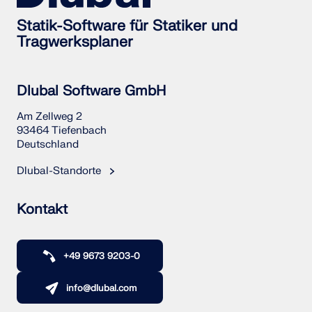
Statik-Software für Statiker und
Tragwerksplaner
Dlubal Software GmbH
Am Zellweg 2
93464 Tiefenbach
Deutschland
Dlubal-Standorte
Kontakt
+49 9673 9203-0
info@dlubal.com