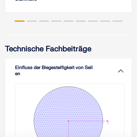
Technische Fachbeiträge
Einfluss der Biegesteifigkeit von Seil
en