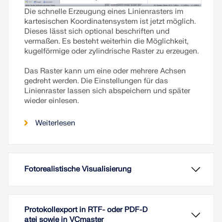
Die schnelle Erzeugung eines Linienrasters im
kartesischen Koordinatensystem ist jetzt möglich.
Dieses lässt sich optional beschriften und
vermaßen. Es besteht weiterhin die Möglichkeit,
kugelförmige oder zylindrische Raster zu erzeugen.
Das Raster kann um eine oder mehrere Achsen
gedreht werden. Die Einstellungen für das
Linienraster lassen sich abspeichern und später
wieder einlesen.
Weiterlesen
Fotorealistische Visualisierung
Protokollexport in RTF- oder PDF-D
atei sowie in VCmaster