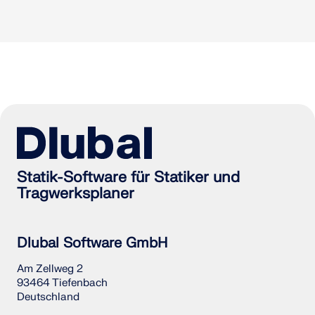
Statik-Software für Statiker und
Tragwerksplaner
Dlubal Software GmbH
Am Zellweg 2
93464 Tiefenbach
Deutschland