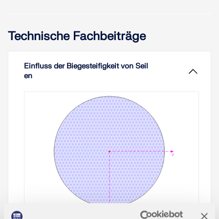
Technische Fachbeiträge
Einfluss der Biegesteifigkeit von Seil
en