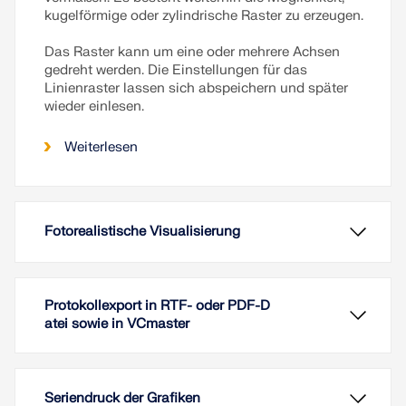
kugelförmige oder zylindrische Raster zu erzeugen.
Das Raster kann um eine oder mehrere Achsen
gedreht werden. Die Einstellungen für das
Linienraster lassen sich abspeichern und später
wieder einlesen.
Weiterlesen
Fotorealistische Visualisierung
Protokollexport in RTF- oder PDF-D
atei sowie in VCmaster
Seriendruck der Grafiken