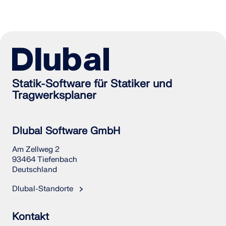
Statik-Software für Statiker und
Tragwerksplaner
Dlubal Software GmbH
Am Zellweg 2
93464 Tiefenbach
Deutschland
Dlubal-Standorte
Kontakt