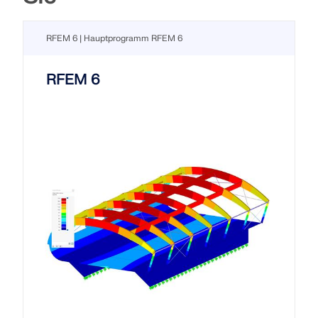
RFEM 6 | Hauptprogramm RFEM 6
RFEM 6