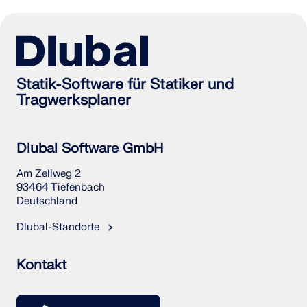
Statik-Software für Statiker und
Tragwerksplaner
Dlubal Software GmbH
Am Zellweg 2
93464 Tiefenbach
Deutschland
Dlubal-Standorte
Kontakt