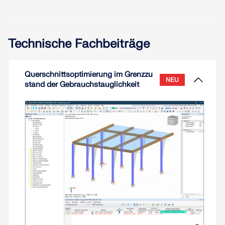
Technische Fachbeiträge
Querschnittsoptimierung im Grenzzu
NEU
stand der Gebrauchstauglichkeit