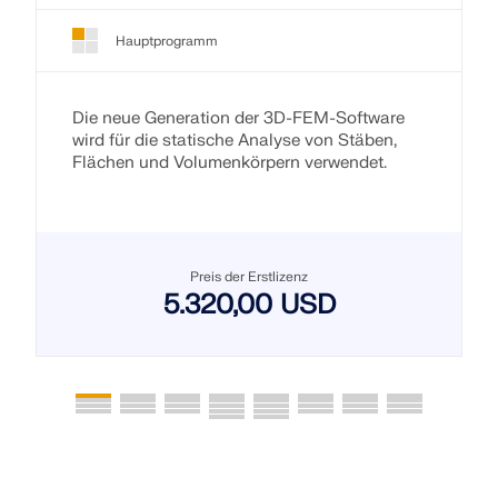
Hauptprogramm
Die neue Generation der 3D-FEM-Software
wird für die statische Analyse von Stäben,
Flächen und Volumenkörpern verwendet.
Preis der Erstlizenz
5.320,00 USD