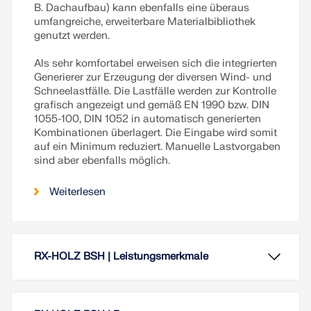
B. Dachaufbau) kann ebenfalls eine überaus
umfangreiche, erweiterbare Materialbibliothek
genutzt werden.
Als sehr komfortabel erweisen sich die integrierten
Generierer zur Erzeugung der diversen Wind- und
Schneelastfälle. Die Lastfälle werden zur Kontrolle
grafisch angezeigt und gemäß EN 1990 bzw. DIN
1055-100, DIN 1052 in automatisch generierten
Kombinationen überlagert. Die Eingabe wird somit
auf ein Minimum reduziert. Manuelle Lastvorgaben
sind aber ebenfalls möglich.
Weiterlesen
RX-HOLZ BSH | Leistungsmerkmale