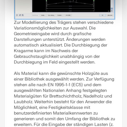
Zur Modellierung des Trägers stehen verschiedene
Variationsmöglichkeiten zur Auswahl. Die
Geometrieeingabe wird durch grafische
Darstellungen unterstützt. Änderungen werden
automatisch aktualisiert. Die Durchbiegung der
Kragarme kann im Nachweis der
Gebrauchstauglichkeit unabhängig von der
Durchbiegung im Feld eingestellt werden.
Als Material kann die gewünschte Holzgüte aus
einer Bibliothek ausgewählt werden. Zur Verfügung
stehen alle nach EN 1995-1-1 (EC5) und dem
ausgewählten Nationalen Anhang festgelegten
Materialgüten für Brettschichtholz, Nadelholz und
Laubholz. Weiterhin besteht für den Anwender die
Möglichkeit, eine Festigkeitsklasse mit
benutzerdefinierten Materialkennwerten zu
generieren und somit den Umfang der Bibliothek zu
erweitern. Für die Eingabe der ständigen Lasten (z.