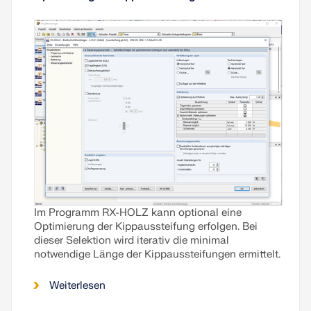
Im Programm RX-HOLZ kann optional eine
Optimierung der Kippaussteifung erfolgen. Bei
dieser Selektion wird iterativ die minimal
notwendige Länge der Kippaussteifungen ermittelt.
Weiterlesen