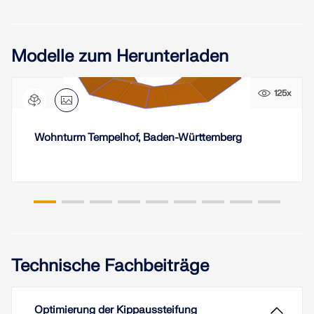
Modelle zum Herunterladen
125x
Wohnturm Tempelhof, Baden-Württemberg
Technische Fachbeiträge
Optimierung der Kippaussteifung