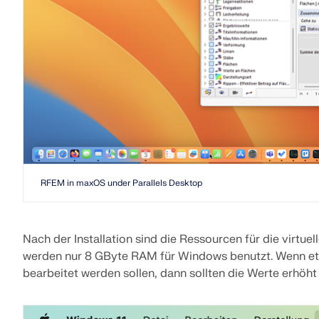
RFEM in maxOS under Parallels Desktop
Nach der Installation sind die Ressourcen für die virtu
werden nur 8 GByte RAM für Windows benutzt. Wenn e
bearbeitet werden sollen, dann sollten die Werte erhöht