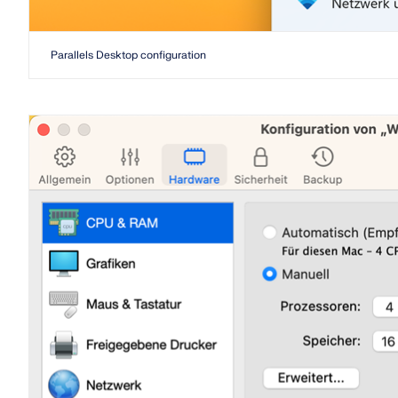
Parallels Desktop configuration