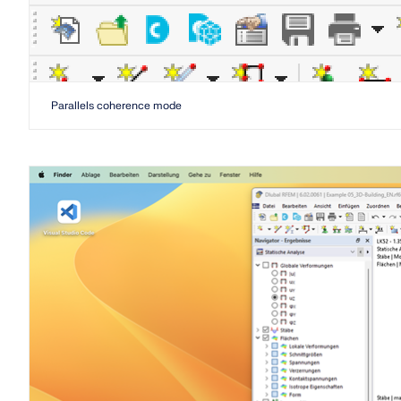
Parallels coherence mode